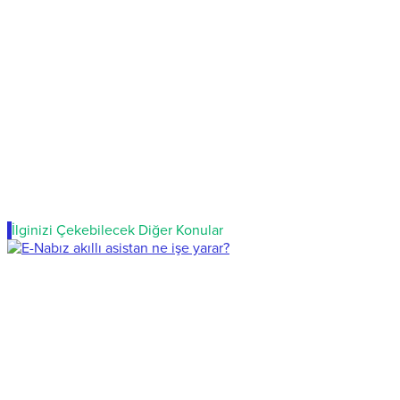
İlginizi Çekebilecek Diğer Konular