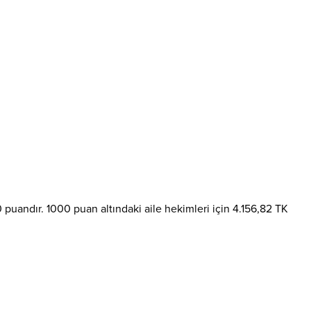
puandır. 1000 puan altındaki aile hekimleri için 4.156,82 TK