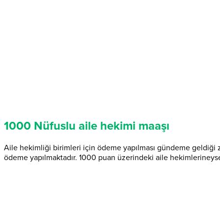
1000 Nüfuslu aile hekimi maaşı
Aile hekimliği birimleri için ödeme yapılması gündeme geldiği 
ödeme yapılmaktadır. 1000 puan üzerindeki aile hekimlerineys