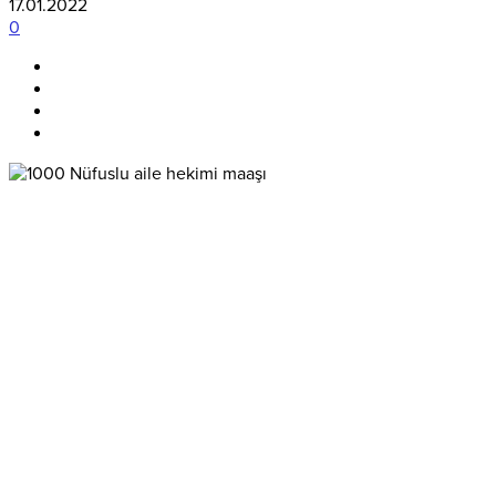
17.01.2022
0