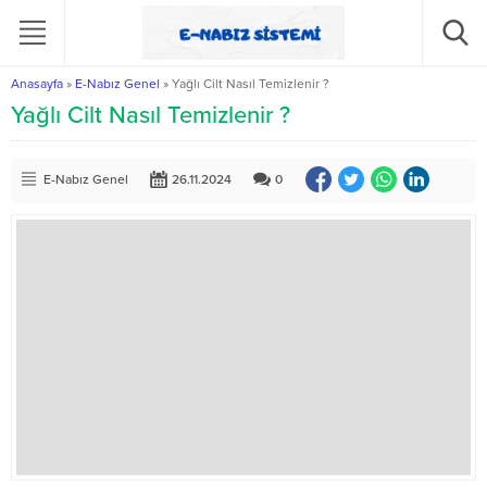
Anasayfa
»
E-Nabız Genel
»
Yağlı Cilt Nasıl Temizlenir ?
Yağlı Cilt Nasıl Temizlenir ?
E-Nabız Genel
26.11.2024
0