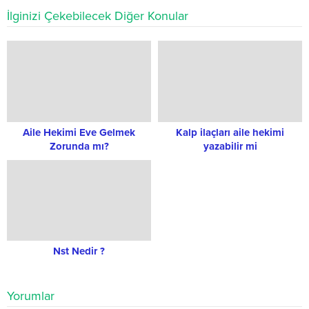
İlginizi Çekebilecek Diğer Konular
Aile Hekimi Eve Gelmek
Kalp ilaçları aile hekimi
Zorunda mı?
yazabilir mi
Nst Nedir ?
Yorumlar