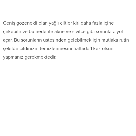
Geniş gözenekli olan yağlı ciltler kiri daha fazla içine
çekebilir ve bu nedenle akne ve sivilce gibi sorunlara yol
açar. Bu sorunların üstesinden gelebilmek için mutlaka rutin
şekilde cildinizin temizlenmesini haftada 1 kez olsun
yapmanız gerekmektedir.