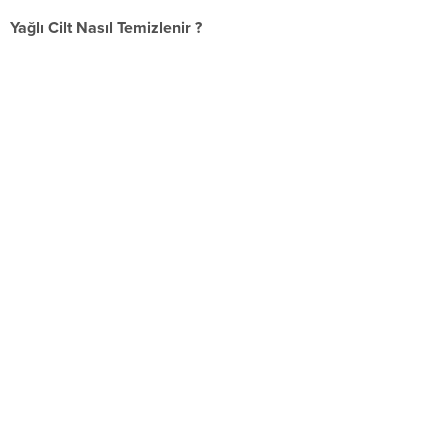
Yağlı Cilt Nasıl Temizlenir ?