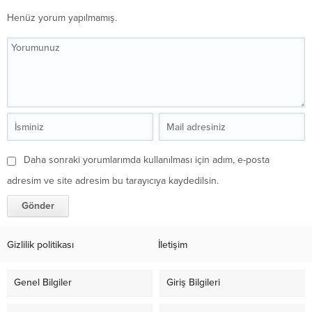
Henüz yorum yapılmamış.
Daha sonraki yorumlarımda kullanılması için adım, e-posta
adresim ve site adresim bu tarayıcıya kaydedilsin.
Gizlilik politikası
İletişim
Genel Bilgiler
Giriş Bilgileri