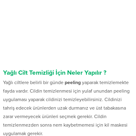
Yağlı Cilt Temizliği İçin Neler Yapılır ?
Yağlı ciltlere belirli bir günde
peeling
yaparak temizlemekte
fayda vardır. Cildin temizlenmesi için yulaf unundan peeling
uygulaması yaparak cildinizi temizleyebilirsiniz. Cildinizi
tahriş edecek ürünlerden uzak durmanız ve üst tabakasına
zarar vermeyecek ürünleri seçmek gerekir. Cildin
temizlenmezden sonra nem kaybetmemesi için kil maskesi
uygulamak gerekir.