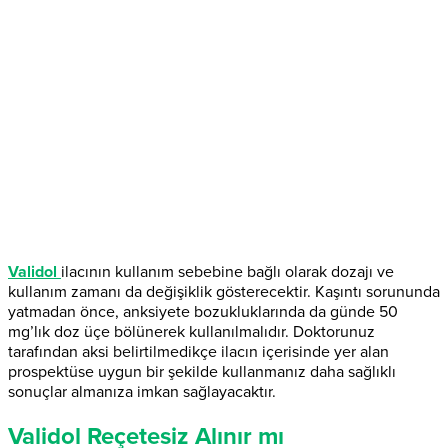
Validol
ilacının kullanım sebebine bağlı olarak dozajı ve
kullanım zamanı da değişiklik gösterecektir. Kaşıntı sorununda
yatmadan önce, anksiyete bozukluklarında da günde 50
mg’lık doz üçe bölünerek kullanılmalıdır. Doktorunuz
tarafından aksi belirtilmedikçe ilacın içerisinde yer alan
prospektüse uygun bir şekilde kullanmanız daha sağlıklı
sonuçlar almanıza imkan sağlayacaktır.
Validol Reçetesiz Alınır mı