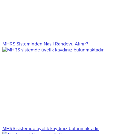
MHRS Sisteminden Nasıl Randevu Alınır?
MHRS sistemde üyelik kaydınız bulunmaktadır