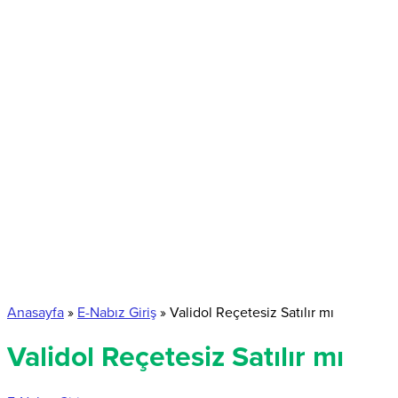
Anasayfa
»
E-Nabız Giriş
»
Validol Reçetesiz Satılır mı
Validol Reçetesiz Satılır mı