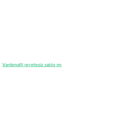
Vardenafil reçetesiz satılır mı