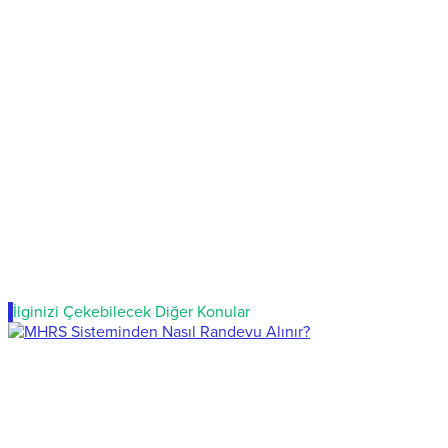
İlginizi Çekebilecek Diğer Konular