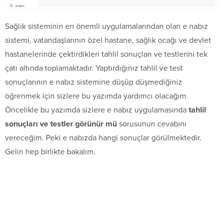
Sağlık sisteminin en önemli uygulamalarından olan e nabız
sistemi, vatandaşlarının özel hastane, sağlık ocağı ve devlet
hastanelerinde çektirdikleri tahlil sonuçları ve testlerini tek
çatı altında toplamaktadır. Yaptırdığınız tahlil ve test
sonuçlarının e nabız sistemine düşüp düşmediğiniz
öğrenmek için sizlere bu yazımda yardımcı olacağım.
Öncelikle bu yazımda sizlere e nabız uygulamasında
tahlil
sonuçları ve testler görünür mü
sorusunun cevabını
vereceğim. Peki e nabızda hangi sonuçlar görülmektedir.
Gelin hep birlikte bakalım.