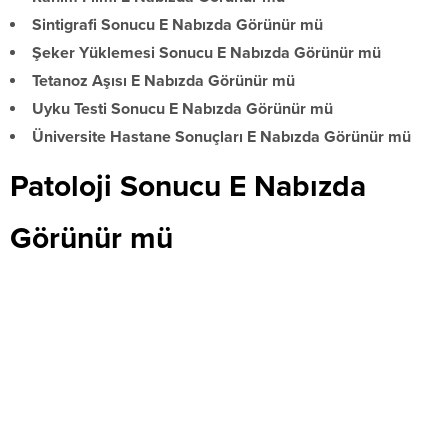
Sintigrafi Sonucu E Nabızda Görünür mü
Şeker Yüklemesi Sonucu E Nabızda Görünür mü
Tetanoz Aşısı E Nabızda Görünür mü
Uyku Testi Sonucu E Nabızda Görünür mü
Üniversite Hastane Sonuçları E Nabızda Görünür mü
Patoloji Sonucu E Nabızda
Görünür mü