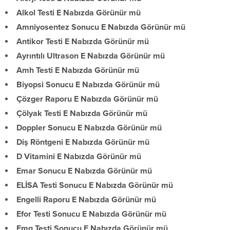
Alkol Testi E Nabızda Görünür mü
Amniyosentez Sonucu E Nabızda Görünür mü
Antikor Testi E Nabızda Görünür mü
Ayrıntılı Ultrason E Nabızda Görünür mü
Amh Testi E Nabızda Görünür mü
Biyopsi Sonucu E Nabızda Görünür mü
Çözger Raporu E Nabızda Görünür mü
Çölyak Testi E Nabızda Görünür mü
Doppler Sonucu E Nabızda Görünür mü
Diş Röntgeni E Nabızda Görünür mü
D Vitamini E Nabızda Görünür mü
Emar Sonucu E Nabızda Görünür mü
ELİSA Testi Sonucu E Nabızda Görünür mü
Engelli Raporu E Nabızda Görünür mü
Efor Testi Sonucu E Nabızda Görünür mü
Emg Testi Sonucu E Nabızda Görünür mü