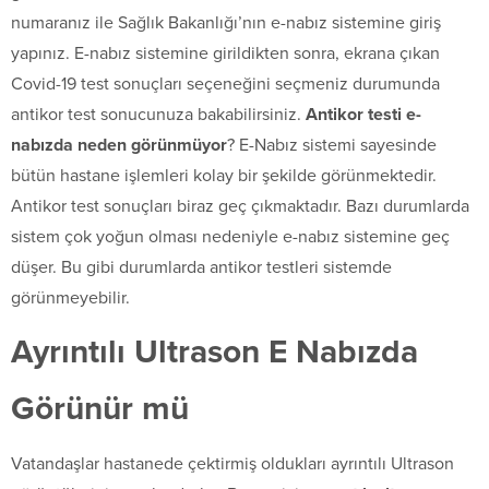
numaranız ile Sağlık Bakanlığı’nın e-nabız sistemine giriş
yapınız. E-nabız sistemine girildikten sonra, ekrana çıkan
Covid-19 test sonuçları seçeneğini seçmeniz durumunda
antikor test sonucunuza bakabilirsiniz.
Antikor testi e-
nabızda neden görünmüyor
? E-Nabız sistemi sayesinde
bütün hastane işlemleri kolay bir şekilde görünmektedir.
Antikor test sonuçları biraz geç çıkmaktadır. Bazı durumlarda
sistem çok yoğun olması nedeniyle e-nabız sistemine geç
düşer. Bu gibi durumlarda antikor testleri sistemde
görünmeyebilir.
Ayrıntılı Ultrason E Nabızda
Görünür mü
Vatandaşlar hastanede çektirmiş oldukları ayrıntılı Ultrason