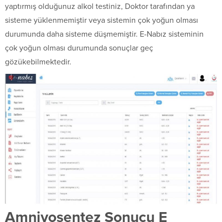
yaptırmış olduğunuz alkol testiniz, Doktor tarafından ya
sisteme yüklenmemiştir veya sistemin çok yoğun olması
durumunda daha sisteme düşmemiştir. E-Nabız sisteminin
çok yoğun olması durumunda sonuçlar geç
gözükebilmektedir.
Amniyosentez Sonucu E