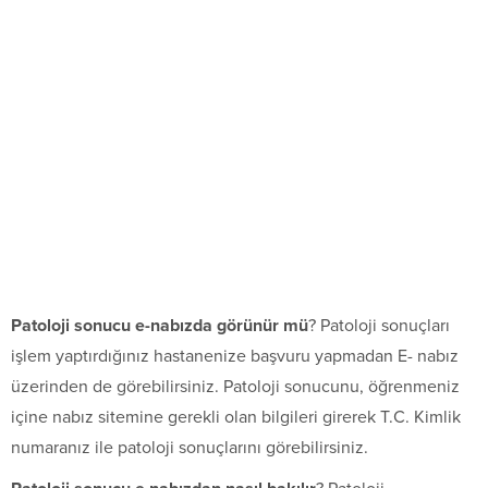
Patoloji sonucu e-nabızda görünür mü
? Patoloji sonuçları
işlem yaptırdığınız hastanenize başvuru yapmadan E- nabız
üzerinden de görebilirsiniz. Patoloji sonucunu, öğrenmeniz
içine nabız sitemine gerekli olan bilgileri girerek T.C. Kimlik
numaranız ile patoloji sonuçlarını görebilirsiniz.