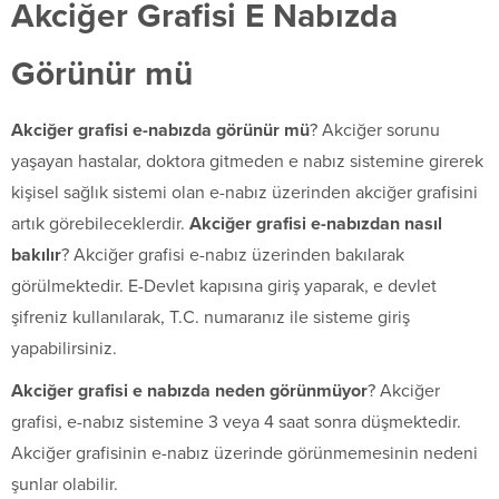
Akciğer Grafisi E Nabızda
Görünür mü
Akciğer grafisi e-nabızda görünür mü
? Akciğer sorunu
yaşayan hastalar, doktora gitmeden e nabız sistemine girerek
kişisel sağlık sistemi olan e-nabız üzerinden akciğer grafisini
artık görebileceklerdir.
Akciğer grafisi e-nabızdan nasıl
bakılır
? Akciğer grafisi e-nabız üzerinden bakılarak
görülmektedir. E-Devlet kapısına giriş yaparak, e devlet
şifreniz kullanılarak, T.C. numaranız ile sisteme giriş
yapabilirsiniz.
Akciğer grafisi e nabızda neden görünmüyor
? Akciğer
grafisi, e-nabız sistemine 3 veya 4 saat sonra düşmektedir.
Akciğer grafisinin e-nabız üzerinde görünmemesinin nedeni
şunlar olabilir.