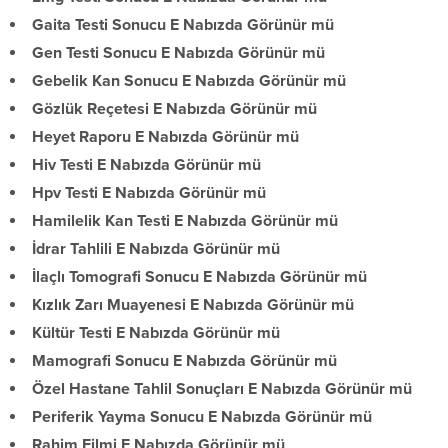
Gaita Testi Sonucu E Nabızda Görünür mü
Gen Testi Sonucu E Nabızda Görünür mü
Gebelik Kan Sonucu E Nabızda Görünür mü
Gözlük Reçetesi E Nabızda Görünür mü
Heyet Raporu E Nabızda Görünür mü
Hiv Testi E Nabızda Görünür mü
Hpv Testi E Nabızda Görünür mü
Hamilelik Kan Testi E Nabızda Görünür mü
İdrar Tahlili E Nabızda Görünür mü
İlaçlı Tomografi Sonucu E Nabızda Görünür mü
Kızlık Zarı Muayenesi E Nabızda Görünür mü
Kültür Testi E Nabızda Görünür mü
Mamografi Sonucu E Nabızda Görünür mü
Özel Hastane Tahlil Sonuçları E Nabızda Görünür mü
Periferik Yayma Sonucu E Nabızda Görünür mü
Rahim Filmi E Nabızda Görünür mü