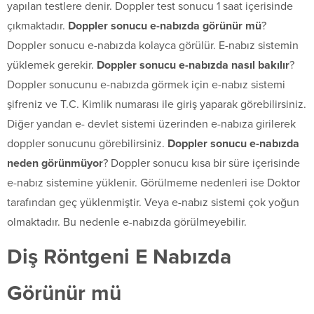
yapılan testlere denir. Doppler test sonucu 1 saat içerisinde
çıkmaktadır.
Doppler sonucu e-nabızda görünür mü
?
Doppler sonucu e-nabızda kolayca görülür. E-nabız sistemin
yüklemek gerekir.
Doppler sonucu e-nabızda nasıl bakılır
?
Doppler sonucunu e-nabızda görmek için e-nabız sistemi
şifreniz ve T.C. Kimlik numarası ile giriş yaparak görebilirsiniz.
Diğer yandan e- devlet sistemi üzerinden e-nabıza girilerek
doppler sonucunu görebilirsiniz.
Doppler sonucu e-nabızda
neden görünmüyor
? Doppler sonucu kısa bir süre içerisinde
e-nabız sistemine yüklenir. Görülmeme nedenleri ise Doktor
tarafından geç yüklenmiştir. Veya e-nabız sistemi çok yoğun
olmaktadır. Bu nedenle e-nabızda görülmeyebilir.
Diş Röntgeni E Nabızda
Görünür mü