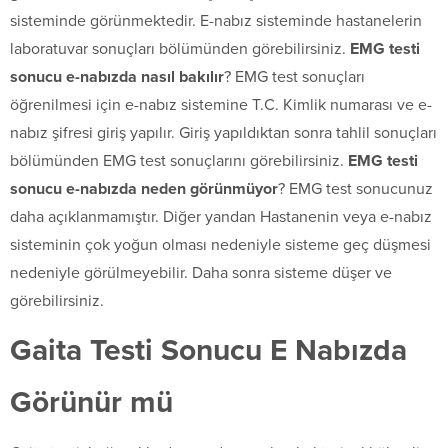
sisteminde görünmektedir. E-nabız sisteminde hastanelerin
laboratuvar sonuçları bölümünden görebilirsiniz.
EMG testi
sonucu e-nabızda nasıl bakılır
? EMG test sonuçları
öğrenilmesi için e-nabız sistemine T.C. Kimlik numarası ve e-
nabız şifresi giriş yapılır. Giriş yapıldıktan sonra tahlil sonuçları
bölümünden EMG test sonuçlarını görebilirsiniz.
EMG testi
sonucu e-nabızda neden görünmüyor
? EMG test sonucunuz
daha açıklanmamıştır. Diğer yandan Hastanenin veya e-nabız
sisteminin çok yoğun olması nedeniyle sisteme geç düşmesi
nedeniyle görülmeyebilir. Daha sonra sisteme düşer ve
görebilirsiniz.
Gaita Testi Sonucu E Nabızda
Görünür mü