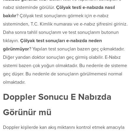
nabız sisteminde görülür.
Çölyak testi e-nabızda nasıl
bakılır
? Çölyak test sonuçlarını görmek için e-nabız
sisteminden, T.C. Kimlik numarası ve e-nabız şifresini giriniz.
Daha sonra tahlil sonuçlarım ve test sonuçlarım butonun
tıklayın.
Çölyak test sonuçları e-nabızda neden
görünmüyor
? Yapılan test sonuçları bazen geç çıkmaktadır.
Diğer yandan doktor sonuçları geç girmiş olabilir. E-Nabız
sistemi bazen çok yoğun olmaktadır. Bu nedenle de sisteme
geç düşer. Bu nedenle de sonuçların görülmemesi normal
olmaktadır.
Doppler Sonucu E Nabızda
Görünür mü
Doppler kişilerde kan akış miktarını kontrol etmek amacıyla