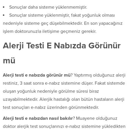
Sonuçlar daha sisteme yüklenmemiştir.
Sonuçlar sisteme yüklenmiştir, fakat yoğunluk olması
nedeniyle sisteme geç düşebilmektedir. En son yapacağınız
işlem doktorunuzla iletişime geçmeniz gerekir.
Alerji Testi E Nabızda Görünür
mü
Alerji testi e nabızda görünür mü
? Yaptırmış olduğunuz alerji
restiniz, 3 saat sonra e-nabız sistemine düşer. Fakat sistemde
oluşan yoğunluk nedeniyle görülme süresi biraz
uzayabilmektedir. Alerjik hastalığı olan bütün hastaların alerji
test sonuçları e-nabız üzerinden görünmektedir.
Alerji testi e nabızdan nasıl bakılır
? Muayene olduğunuz
doktor alerjik test sonuçlarınızı e-nabız sistemine yükledikten