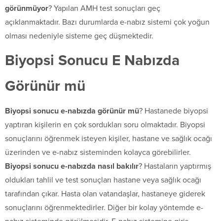
görünmüyor
? Yapılan AMH test sonuçları geç
açıklanmaktadır. Bazı durumlarda e-nabız sistemi çok yoğun
olması nedeniyle sisteme geç düşmektedir.
Biyopsi Sonucu E Nabızda
Görünür mü
Biyopsi sonucu e-nabızda görünür mü
? Hastanede biyopsi
yaptıran kişilerin en çok sordukları soru olmaktadır. Biyopsi
sonuçlarını öğrenmek isteyen kişiler, hastane ve sağlık ocağı
üzerinden ve e-nabız sisteminden kolayca görebilirler.
Biyopsi sonucu e-nabızda nasıl bakılır
? Hastaların yaptırmış
oldukları tahlil ve test sonuçları hastane veya sağlık ocağı
tarafından çıkar. Hasta olan vatandaşlar, hastaneye giderek
sonuçlarını öğrenmektedirler. Diğer bir kolay yöntemde e-