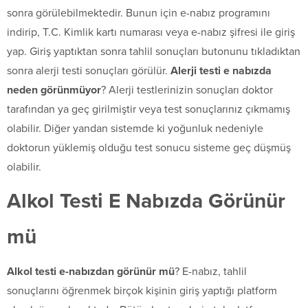
sonra görülebilmektedir. Bunun için e-nabız programını
indirip, T.C. Kimlik kartı numarası veya e-nabız şifresi ile giriş
yap. Giriş yaptıktan sonra tahlil sonuçları butonunu tıkladıktan
sonra alerji testi sonuçları görülür.
Alerji testi e nabızda
neden görünmüyor
? Alerji testlerinizin sonuçları doktor
tarafından ya geç girilmiştir veya test sonuçlarınız çıkmamış
olabilir. Diğer yandan sistemde ki yoğunluk nedeniyle
doktorun yüklemiş olduğu test sonucu sisteme geç düşmüş
olabilir.
Alkol Testi E Nabızda Görünür
mü
Alkol testi e-nabızdan görünür mü
? E-nabız, tahlil
sonuçlarını öğrenmek birçok kişinin giriş yaptığı platform