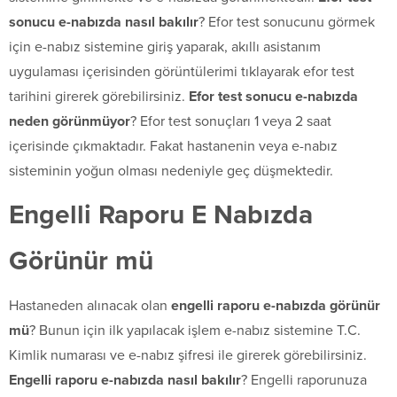
sonucu e-nabızda nasıl bakılır
? Efor test sonucunu görmek
için e-nabız sistemine giriş yaparak, akıllı asistanım
uygulaması içerisinden görüntülerimi tıklayarak efor test
tarihini girerek görebilirsiniz.
Efor test sonucu e-nabızda
neden görünmüyor
? Efor test sonuçları 1 veya 2 saat
içerisinde çıkmaktadır. Fakat hastanenin veya e-nabız
sisteminin yoğun olması nedeniyle geç düşmektedir.
Engelli Raporu E Nabızda
Görünür mü
Hastaneden alınacak olan
engelli raporu e-nabızda görünür
mü
? Bunun için ilk yapılacak işlem e-nabız sistemine T.C.
Kimlik numarası ve e-nabız şifresi ile girerek görebilirsiniz.
Engelli raporu e-nabızda nasıl bakılır
? Engelli raporunuza