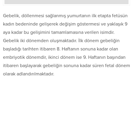
Gebelik, döllenmesi sağlanmış yumurtanın ilk etapta fetüsün
kadın bedeninde gelişerek değişim göstermesi ve yaklaşık 9
aya kadar bu gelişimini tamamlamasına verilen isimdir.
Gebelik iki dönemden oluşmaktadır. İlk dönem gebeliğin
başladığı tarihten itibaren 8. Haftanın sonuna kadar olan
embriyotik dönemdir, ikinci dönem ise 9. Haftanın başından
itibaren başlayarak gebeliğin sonuna kadar süren fetal dönem
olarak adlandırılmaktadır.