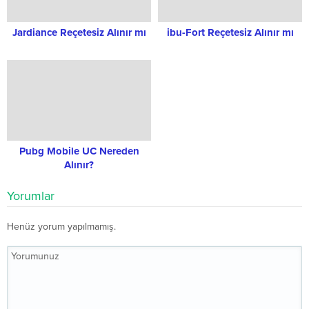
Jardiance Reçetesiz Alınır mı
ibu-Fort Reçetesiz Alınır mı
Pubg Mobile UC Nereden
Alınır?
Yorumlar
Henüz yorum yapılmamış.