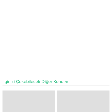
İlginizi Çekebilecek Diğer Konular