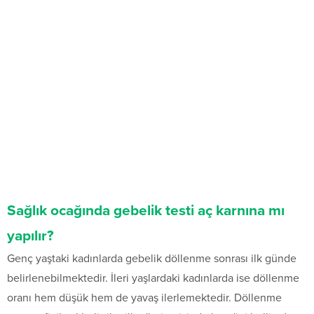
Sağlık ocağında gebelik testi aç karnına mı
yapılır?
Genç yaştaki kadınlarda gebelik döllenme sonrası ilk günde
belirlenebilmektedir. İleri yaşlardaki kadınlarda ise döllenme
oranı hem düşük hem de yavaş ilerlemektedir. Döllenme