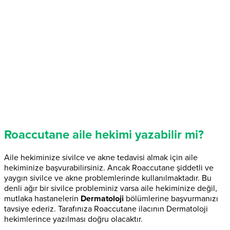
Roaccutane aile hekimi yazabilir mi?
Aile hekiminize sivilce ve akne tedavisi almak için aile
hekiminize başvurabilirsiniz. Ancak Roaccutane şiddetli ve
yaygın sivilce ve akne problemlerinde kullanılmaktadır. Bu
denli ağır bir sivilce probleminiz varsa aile hekiminize değil,
mutlaka hastanelerin
Dermatoloji
bölümlerine başvurmanızı
tavsiye ederiz. Tarafınıza Roaccutane ilacının Dermatoloji
hekimlerince yazılması doğru olacaktır.