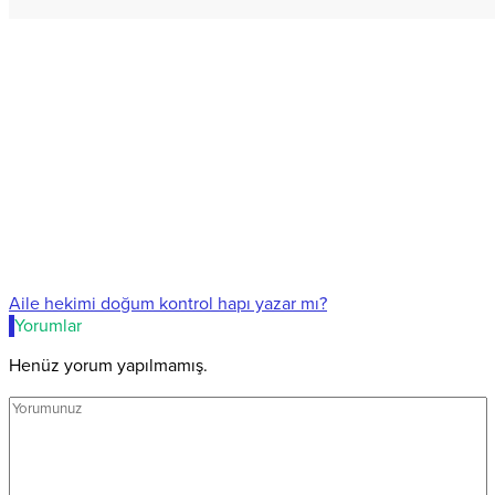
Aile hekimi doğum kontrol hapı yazar mı?
Yorumlar
Henüz yorum yapılmamış.