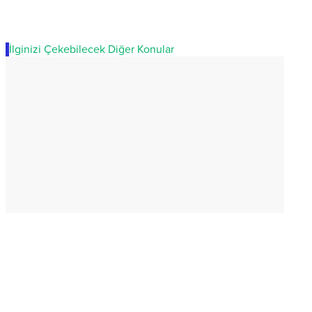
İlginizi Çekebilecek Diğer Konular