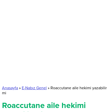
Anasayfa
»
E-Nabız Genel
»
Roaccutane aile hekimi yazabilir
mi
Roaccutane aile hekimi