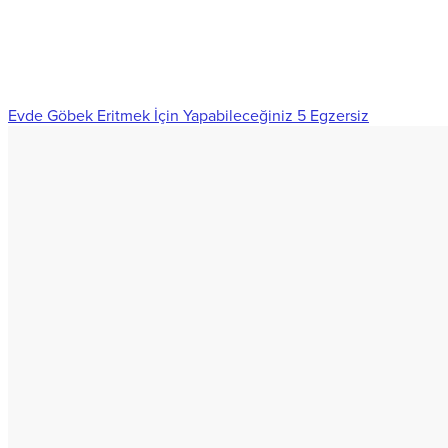
Evde Göbek Eritmek İçin Yapabileceğiniz 5 Egzersiz