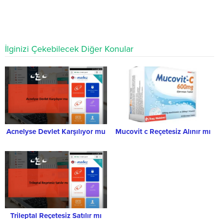
İlginizi Çekebilecek Diğer Konular
Acnelyse Devlet Karşılıyor mu
Mucovit c Reçetesiz Alınır mı
Trileptal Reçetesiz Satılır mı