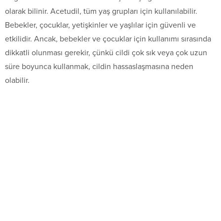
olarak bilinir. Acetudil, tüm yaş grupları için kullanılabilir.
Bebekler, çocuklar, yetişkinler ve yaşlılar için güvenli ve
etkilidir. Ancak, bebekler ve çocuklar için kullanımı sırasında
dikkatli olunması gerekir, çünkü cildi çok sık veya çok uzun
süre boyunca kullanmak, cildin hassaslaşmasına neden
olabilir.