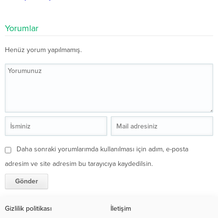
Yorumlar
Henüz yorum yapılmamış.
Daha sonraki yorumlarımda kullanılması için adım, e-posta
adresim ve site adresim bu tarayıcıya kaydedilsin.
Gizlilik politikası
İletişim