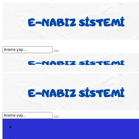
Genel Bilgiler