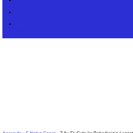
Giriş Bilgileri
Hakkımızda
Reklam