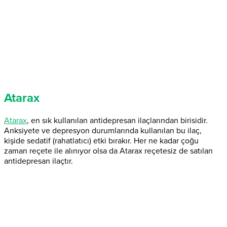
Atarax
Atarax
, en sık kullanılan antidepresan ilaçlarından birisidir.
Anksiyete ve depresyon durumlarında kullanılan bu ilaç,
kişide sedatif (rahatlatıcı) etki bırakır. Her ne kadar çoğu
zaman reçete ile alınıyor olsa da Atarax reçetesiz de satılan
antidepresan ilaçtır.