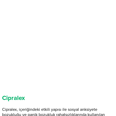
Cipralex
Cipralex, içeriğindeki etkili yapısı ile sosyal anksiyete
bozukluğu ve panik bozukluk rahatsızlıklarında kullanılan