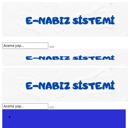
Genel Bilgiler