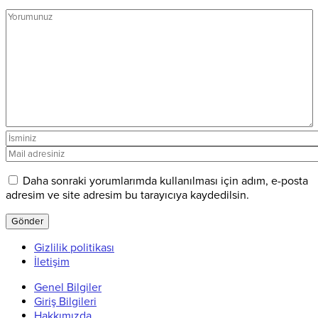
Daha sonraki yorumlarımda kullanılması için adım, e-posta
adresim ve site adresim bu tarayıcıya kaydedilsin.
Gizlilik politikası
İletişim
Genel Bilgiler
Giriş Bilgileri
Hakkımızda