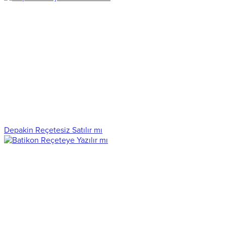
Depakin Reçetesiz Satılır mı