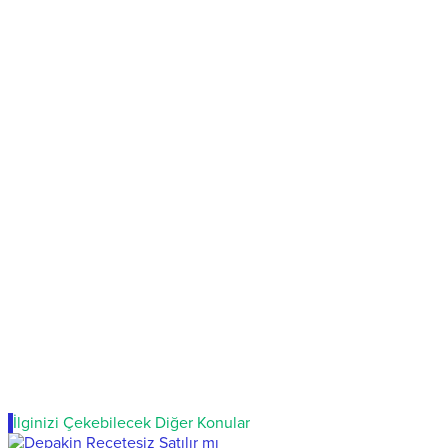
İlginizi Çekebilecek Diğer Konular