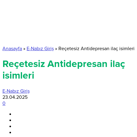
Anasayfa
»
E-Nabız Giriş
»
Reçetesiz Antidepresan ilaç isimleri
Reçetesiz Antidepresan ilaç
isimleri
E-Nabız Giriş
23.04.2025
0