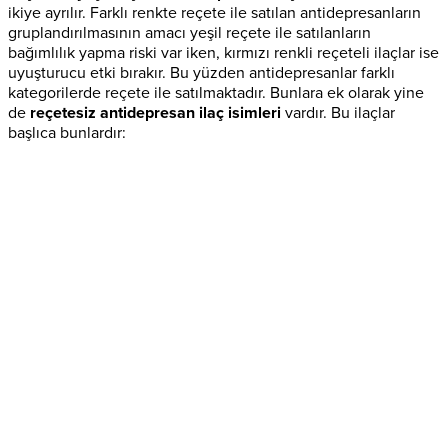
ikiye ayrılır. Farklı renkte reçete ile satılan antidepresanların
gruplandırılmasının amacı yeşil reçete ile satılanların
bağımlılık yapma riski var iken, kırmızı renkli reçeteli ilaçlar ise
uyuşturucu etki bırakır. Bu yüzden antidepresanlar farklı
kategorilerde reçete ile satılmaktadır. Bunlara ek olarak yine
de
reçetesiz antidepresan ilaç isimleri
vardır. Bu ilaçlar
başlıca bunlardır: