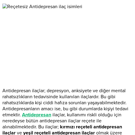
Antidepresan ilaçlar; depresyon, anksiyete ve diğer mental
rahatsızlıkların tedavisinde kullanılan ilaçlardır. Bu gibi
rahatsızlıklarda kişi ciddi hafıza sorunları yaşayabilmektedir.
Antidepresanların amacı ise, bu gibi durumlarda kişiyi tedavi
etmektir.
Antidepresan
ilaçlar, kullanımı riskli olduğu için
neredeyse bütün antidepresan ilaçlar reçete ile
alınabilmektedir. Bu ilaçlar;
kırmızı reçeteli antidepresan
ilaçlar
ve
yeşil reçeteli antidepresan ilaçlar
olmak üzere