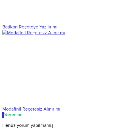
Batikon Reçeteye Yazılır mı
Modafinil Reçetesiz Alınır mı
Yorumlar
Henüz yorum yapılmamış.