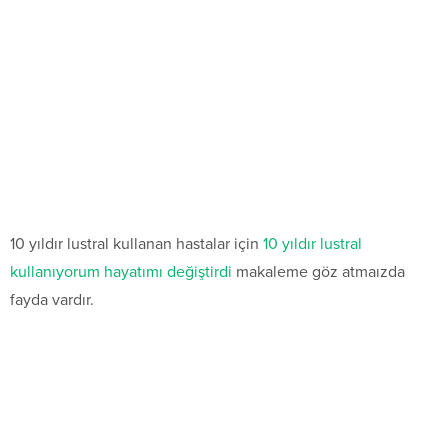
10 yıldır lustral kullanan hastalar için
10 yıldır lustral
kullanıyorum hayatımı değiştirdi
makaleme göz atmaızda
fayda vardır.