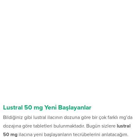
Lustral 50 mg Yeni Başlayanlar
Bildiğiniz gibi lustral ilacının dozuna göre bir çok farklı mg’da
dozajına göre tabletleri bulunmaktadır. Bugün sizlere
lustral
50 mg
ilacına yeni başlayanların tecrübelerini anlatacağım.