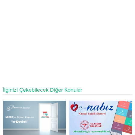
İlginizi Çekebilecek Diğer Konular