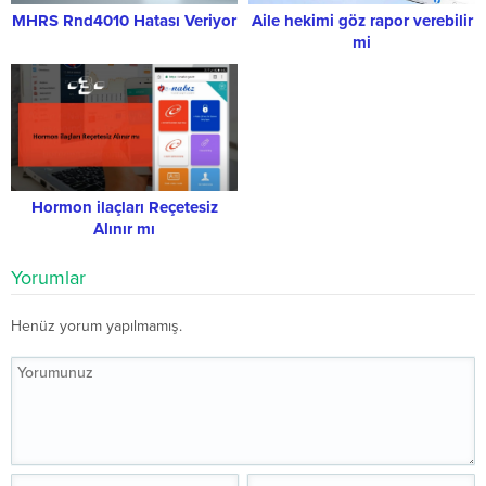
MHRS Rnd4010 Hatası Veriyor
Aile hekimi göz rapor verebilir
mi
Hormon ilaçları Reçetesiz
Alınır mı
Yorumlar
Henüz yorum yapılmamış.