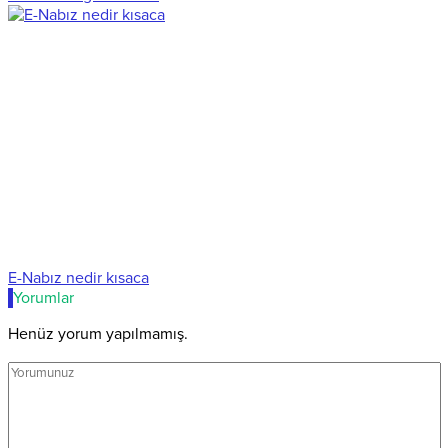
E-Nabız nedir kısaca
Yorumlar
Henüz yorum yapılmamış.