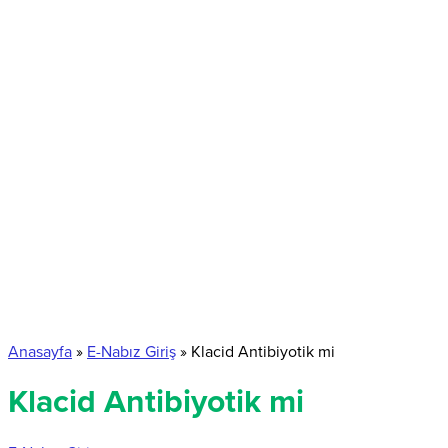
Anasayfa
»
E-Nabız Giriş
»
Klacid Antibiyotik mi
Klacid Antibiyotik mi