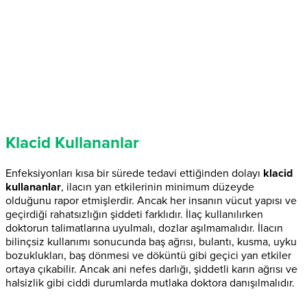
Klacid Kullananlar
Enfeksiyonları kısa bir sürede tedavi ettiğinden dolayı
klacid
kullananlar
, ilacın yan etkilerinin minimum düzeyde
olduğunu rapor etmişlerdir. Ancak her insanın vücut yapısı ve
geçirdiği rahatsızlığın şiddeti farklıdır. İlaç kullanılırken
doktorun talimatlarına uyulmalı, dozlar aşılmamalıdır. İlacın
bilinçsiz kullanımı sonucunda baş ağrısı, bulantı, kusma, uyku
bozuklukları, baş dönmesi ve döküntü gibi geçici yan etkiler
ortaya çıkabilir. Ancak ani nefes darlığı, şiddetli karın ağrısı ve
halsizlik gibi ciddi durumlarda mutlaka doktora danışılmalıdır.