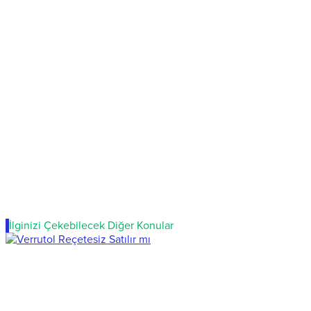
İlginizi Çekebilecek Diğer Konular