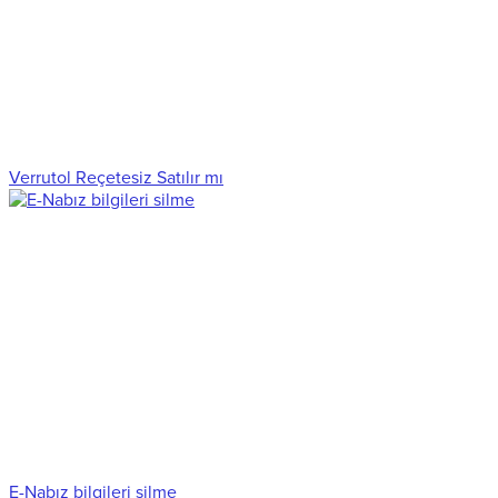
Verrutol Reçetesiz Satılır mı
E-Nabız bilgileri silme