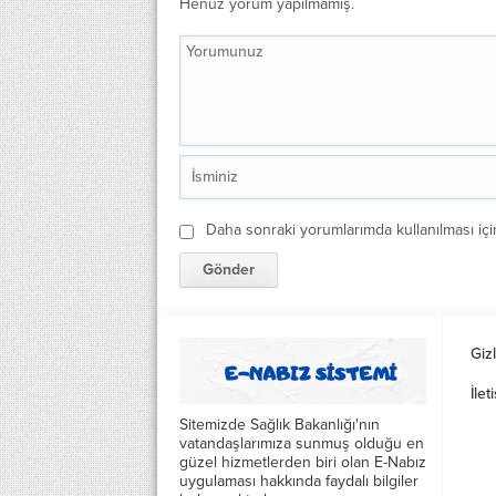
Henüz yorum yapılmamış.
Daha sonraki yorumlarımda kullanılması içi
Gizl
İlet
Sitemizde Sağlık Bakanlığı'nın
vatandaşlarımıza sunmuş olduğu en
güzel hizmetlerden biri olan E-Nabız
uygulaması hakkında faydalı bilgiler