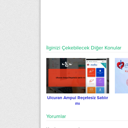
İlginizi Çekebilecek Diğer Konular
Ulcuran Ampul Reçetesiz Satılır
mı
Yorumlar