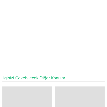
İlginizi Çekebilecek Diğer Konular