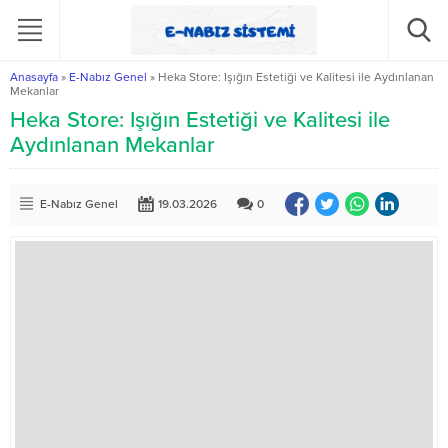
Anasayfa
»
E-Nabız Genel
»
Heka Store: Işığın Estetiği ve Kalitesi ile Aydınlanan
Mekanlar
Heka Store: Işığın Estetiği ve Kalitesi ile
Aydınlanan Mekanlar
E-Nabız Genel
19.03.2026
0