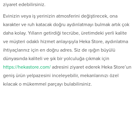
ziyaret edebilirsiniz.
Evinizin veya iş yerinizin atmosferini değiştirecek, ona
karakter ve ruh katacak doğru aydınlatmayı bulmak artık çok
daha kolay. Yılların getirdiği tecrübe, üretimdeki yerli kalite
ve müşteri odaklı hizmet anlayışıyla Heka Store, aydınlatma
ihtiyaçlarınız için en doğru adres. Siz de ışığın büyülü
dünyasında kaliteli ve şık bir yolculuğa çıkmak için
https://hekastore.com/
adresini ziyaret ederek Heka Store’un
geniş ürün yelpazesini inceleyebilir, mekanlarınızı özel
kılacak o mükemmel parçayı bulabilirsiniz.