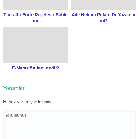
Theraflu Forte Reçetesiz Satılır
Aile Hekimi Prilam Dr Yazabilir
mı
mi?
E-Nabız ön tanı nedir?
Yorumlar
Henüz yorum yapılmamış.