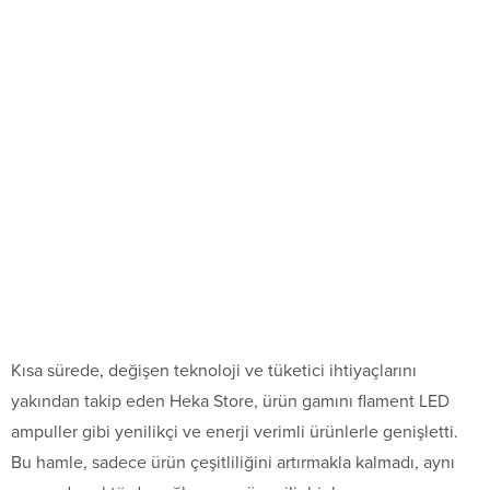
Kısa sürede, değişen teknoloji ve tüketici ihtiyaçlarını
yakından takip eden Heka Store, ürün gamını flament LED
ampuller gibi yenilikçi ve enerji verimli ürünlerle genişletti.
Bu hamle, sadece ürün çeşitliliğini artırmakla kalmadı, aynı