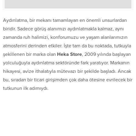
Aydınlatma, bir mekanı tamamlayan en önemli unsurlardan
biridir. Sadece görüş alanımızı aydınlatmakla kalmaz, aynı
zamanda ruh halimizi, konforumuzu ve yaşam alanlarımızın
atmosferini derinden etkiler. İşte tam da bu noktada, tutkuyla
şekillenen bir marka olan
Heka Store
, 2009 yılında başlayan
yolculuğuyla aydınlatma sektöründe fark yaratıyor. Markanın
hikayesi, avize ithalatıyla mütevazı bir şekilde başladı. Ancak
bu, sıradan bir ticari girişimden çok daha ötesine evrilecek bir
tutkunun ilk adımıydı.