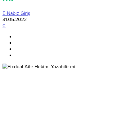
E-Nabız Giriş
31.05.2022
0