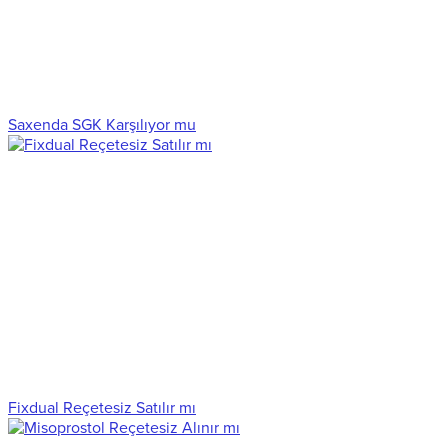
Saxenda SGK Karşılıyor mu
Fixdual Reçetesiz Satılır mı