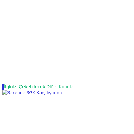
İlginizi Çekebilecek Diğer Konular