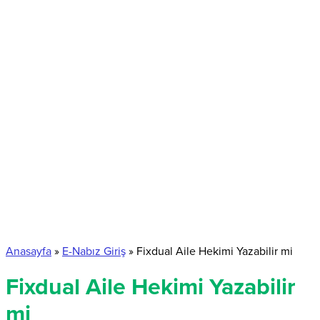
Anasayfa
»
E-Nabız Giriş
»
Fixdual Aile Hekimi Yazabilir mi
Fixdual Aile Hekimi Yazabilir
mi