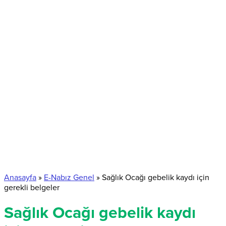
Anasayfa
»
E-Nabız Genel
»
Sağlık Ocağı gebelik kaydı için
gerekli belgeler
Sağlık Ocağı gebelik kaydı