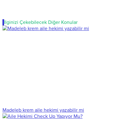
İlginizi Çekebilecek Diğer Konular
Madeleb krem aile hekimi yazabilir mi