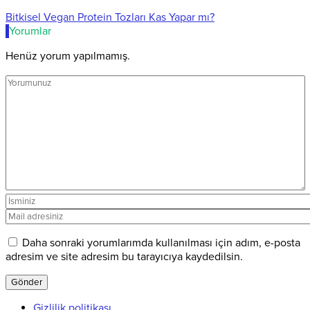
Bitkisel Vegan Protein Tozları Kas Yapar mı?
Yorumlar
Henüz yorum yapılmamış.
Daha sonraki yorumlarımda kullanılması için adım, e-posta
adresim ve site adresim bu tarayıcıya kaydedilsin.
Gizlilik politikası