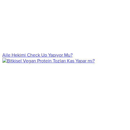
Aile Hekimi Check Up Yapıyor Mu?