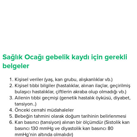
Sağlık Ocağı gebelik kaydı için gerekli
belgeler
Kişisel veriler (yaş, kan grubu, alışkanlıklar vb.)
Kişisel tıbbi bilgiler (hastalıklar, alınan ilaçlar, geçirilmiş
bulaşıcı hastalıklar, çiftlerin akraba olup olmadığı vb.)
Ailenin tıbbi geçmişi (genetik hastalık öyküsü, diyabet,
tansiyon..)
Önceki cerrahi müdahaleler
Bebeğin tahmini olarak doğum tarihinin belirlenmesi
Kan basıncı (tansiyon) alınan bir ölçümdür (Sistolik kan
basıncı 130 mmHg ve diyastolik kan basıncı 80
mmHg’nin altında olmalıdır)