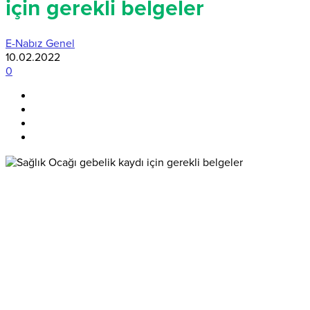
için gerekli belgeler
E-Nabız Genel
10.02.2022
0