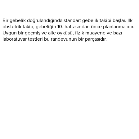
Bir gebelik doğrulandığında standart gebelik takibi başlar. İlk
obstetrik takip, gebeliğin 10. haftasından önce planlanmalıdır.
Uygun bir geçmiş ve aile öyküsü, fizik muayene ve bazı
laboratuvar testleri bu randevunun bir parçasıdır.