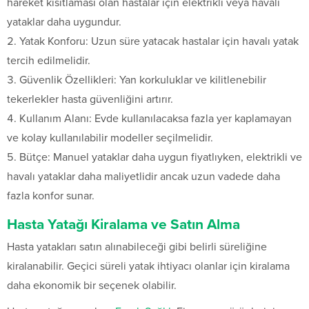
hareket kısıtlaması olan hastalar için elektrikli veya havalı
yataklar daha uygundur.
Yatak Konforu: Uzun süre yatacak hastalar için havalı yatak
tercih edilmelidir.
Güvenlik Özellikleri: Yan korkuluklar ve kilitlenebilir
tekerlekler hasta güvenliğini artırır.
Kullanım Alanı: Evde kullanılacaksa fazla yer kaplamayan
ve kolay kullanılabilir modeller seçilmelidir.
Bütçe: Manuel yataklar daha uygun fiyatlıyken, elektrikli ve
havalı yataklar daha maliyetlidir ancak uzun vadede daha
fazla konfor sunar.
Hasta Yatağı Kiralama ve Satın Alma
Hasta yatakları satın alınabileceği gibi belirli süreliğine
kiralanabilir. Geçici süreli yatak ihtiyacı olanlar için kiralama
daha ekonomik bir seçenek olabilir.