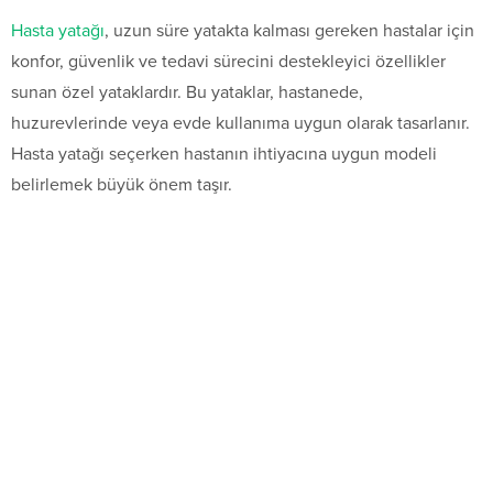
Hasta yatağı
, uzun süre yatakta kalması gereken hastalar için
konfor, güvenlik ve tedavi sürecini destekleyici özellikler
sunan özel yataklardır. Bu yataklar, hastanede,
huzurevlerinde veya evde kullanıma uygun olarak tasarlanır.
Hasta yatağı seçerken hastanın ihtiyacına uygun modeli
belirlemek büyük önem taşır.