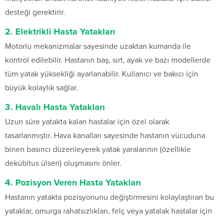
desteği gerektirir.
2. Elektrikli Hasta Yatakları
Motorlu mekanizmalar sayesinde uzaktan kumanda ile
kontrol edilebilir. Hastanın baş, sırt, ayak ve bazı modellerde
tüm yatak yüksekliği ayarlanabilir. Kullanıcı ve bakıcı için
büyük kolaylık sağlar.
3. Havalı Hasta Yatakları
Uzun süre yatakta kalan hastalar için özel olarak
tasarlanmıştır. Hava kanalları sayesinde hastanın vücuduna
binen basıncı düzenleyerek yatak yaralarının (özellikle
dekübitus ülseri) oluşmasını önler.
4. Pozisyon Veren Hasta Yatakları
Hastanın yatakta pozisyonunu değiştirmesini kolaylaştıran bu
yataklar, omurga rahatsızlıkları, felç veya yatalak hastalar için