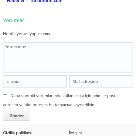
Haberler – Turkinform.com
Yorumlar
Henüz yorum yapılmamış.
Daha sonraki yorumlarımda kullanılması için adım, e-posta
adresim ve site adresim bu tarayıcıya kaydedilsin.
Gizlilik politikası
İletişim