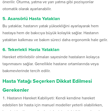
önerilir. Oturma, yatma ve yan yatma gibi pozisyonlar
otomatik olarak ayarlanabilir.
5. Asansörlü Hasta Yatakları
Bu yataklar, hastanın yatak yüksekliğini ayarlayarak hem
hastaya hem de bakıcıya büyük kolaylık sağlar. Hastanın
yataktan kalkması ve bakım süreci daha ergonomik hale gelir.
6. Tekerlekli Hasta Yatakları
Hareket ettirilebilir olmaları sayesinde hastaların kolayca
taşınmasını sağlar. Genellikle hastane ortamlarında veya
bakımevlerinde tercih edilir.
Hasta Yatağı Seçerken Dikkat Edilmesi
Gerekenler
Hastanın Hareket Kabiliyeti: Kendi kendine hareket
edebilen bir hasta için manuel modeller yeterli olabilirken,