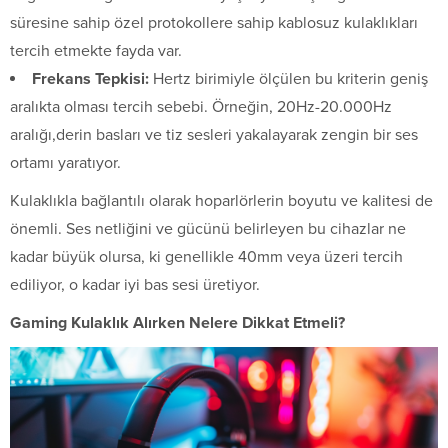
süresine sahip özel protokollere sahip kablosuz kulaklıkları
tercih etmekte fayda var.
Frekans Tepkisi:
Hertz birimiyle ölçülen bu kriterin geniş
aralıkta olması tercih sebebi. Örneğin, 20Hz-20.000Hz
aralığı,derin basları ve tiz sesleri yakalayarak zengin bir ses
ortamı yaratıyor.
Kulaklıkla bağlantılı olarak hoparlörlerin boyutu ve kalitesi de
önemli. Ses netliğini ve gücünü belirleyen bu cihazlar ne
kadar büyük olursa, ki genellikle 40mm veya üzeri tercih
ediliyor, o kadar iyi bas sesi üretiyor.
Gaming Kulaklık Alırken Nelere Dikkat Etmeli?