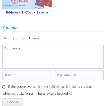
E-Nabıza 2. Çoçuk Ekleme
Yorumlar
Henüz yorum yapılmamış.
Daha sonraki yorumlarımda kullanılması için adım, e-posta
adresim ve site adresim bu tarayıcıya kaydedilsin.