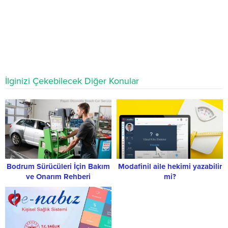
İlginizi Çekebilecek Diğer Konular
Bodrum Sürücüleri İçin Bakım
Modafinil aile hekimi yazabilir
ve Onarım Rehberi
mi?