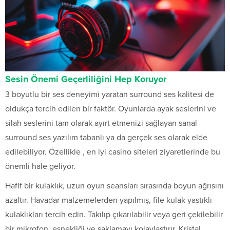
Sesin Önemi Geçerliliğini Hep Koruyor
3 boyutlu bir ses deneyimi yaratan surround ses kalitesi de
oldukça tercih edilen bir faktör. Oyunlarda ayak seslerini ve
silah seslerini tam olarak ayırt etmenizi sağlayan sanal
surround ses yazılım tabanlı ya da gerçek ses olarak elde
edilebiliyor. Özellikle , en iyi casino siteleri ziyaretlerinde bu
önemli hale geliyor.
Hafif bir kulaklık, uzun oyun seansları sırasında boyun ağrısını
azaltır. Havadar malzemelerden yapılmış, file kulak yastıklı
kulaklıkları tercih edin. Takılıp çıkarılabilir veya geri çekilebilir
bir mikrofon, esnekliği ve saklamayı kolaylaştırır. Kristal