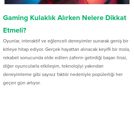
Gaming Kulaklık Alırken Nelere Dikkat
Etmeli?
Oyunlar, interaktif ve eğlenceli deneyimler sunarak geniş bir
kitleye hitap ediyor. Gerçek hayattan alınacak keyifli bir mola,
rekabet sonucunda elde edilen zaferin getirdiği başarı hissi,
diğer oyuncularla etkileşim, teknolojiyi yakından
deneyimleme gibi sayısız faktör nedeniyle popülerliği her
geçen gün artıyor.