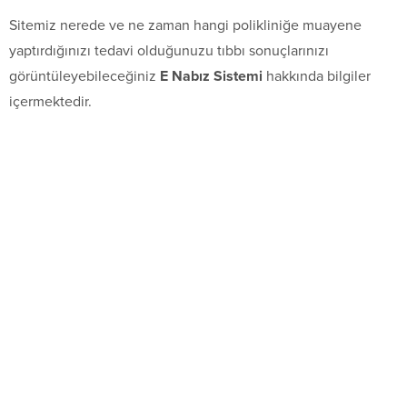
Sitemiz nerede ve ne zaman hangi polikliniğe muayene
yaptırdığınızı tedavi olduğunuzu tıbbı sonuçlarınızı
görüntüleyebileceğiniz
E Nabız Sistemi
hakkında bilgiler
içermektedir.