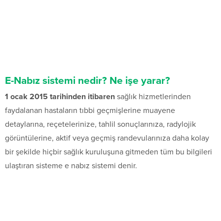
E-Nabız sistemi nedir? Ne işe yarar?
1 ocak 2015 tarihinden itibaren
sağlık hizmetlerinden
faydalanan hastaların tıbbi geçmişlerine muayene
detaylarına, reçetelerinize, tahlil sonuçlarınıza, radylojik
görüntülerine, aktif veya geçmiş randevularınıza daha kolay
bir şekilde hiçbir sağlık kuruluşuna gitmeden tüm bu bilgileri
ulaştıran sisteme e nabız sistemi denir.