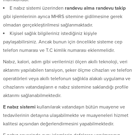
E nabız sistemi üzerinden
randevu alma randevu takip
gibi işlemlerinin ayrıca MHRS sitemine gidilmesine gerek
olmadan gerçekleştirilmesi sağlanmaktadır.
Kişisel sağlık bilgileriniz istediğiniz kişiyle
paylaşabilirsiniz. Ancak bunun için öncelikle sisteme cep
telefon numarası ve T.C kimlik numarası eklenmelidir.
Nabız, kalori, adım gibi verilerinizi ölçen akıllı teknoloji, veri
aktarımı yapılabilen tansiyon, şeker ölçme cihazları ve telefon
operatörleri veya akıllı telefonun sağlıkla alakalı uygulama ve
cihazlarını vatandaşların e nabız sistemine saklandığı profile
aktarımı sağlanabilmektedir.
E nabız sistemi
kullanılarak vatandaşın bütün muayene ve
tedavilerinin detayına ulaşabilmekte ve muayeneleri hizmet
kalitesi açısından değerlendirmesini yapabilmektedir.