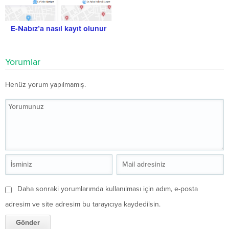
E-Nabız’a nasıl kayıt olunur
Yorumlar
Henüz yorum yapılmamış.
Daha sonraki yorumlarımda kullanılması için adım, e-posta
adresim ve site adresim bu tarayıcıya kaydedilsin.