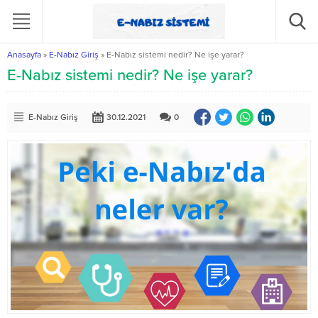
Anasayfa
»
E-Nabız Giriş
»
E-Nabız sistemi nedir? Ne işe yarar?
E-Nabız sistemi nedir? Ne işe yarar?
E-Nabız Giriş
30.12.2021
0