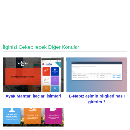
İlginizi Çekebilecek Diğer Konular
Ayak Mantarı ilaçları isimleri
E-Nabız eşimin bilgileri nasıl
girerim ?