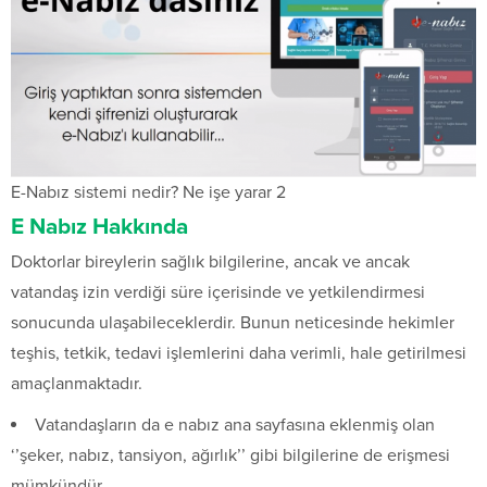
E-Nabız sistemi nedir? Ne işe yarar 2
E Nabız Hakkında
Doktorlar bireylerin sağlık bilgilerine, ancak ve ancak
vatandaş izin verdiği süre içerisinde ve yetkilendirmesi
sonucunda ulaşabileceklerdir. Bunun neticesinde hekimler
teşhis, tetkik, tedavi işlemlerini daha verimli, hale getirilmesi
amaçlanmaktadır.
Vatandaşların da e nabız ana sayfasına eklenmiş olan
‘’şeker, nabız, tansiyon, ağırlık’’ gibi bilgilerine de erişmesi
mümkündür.