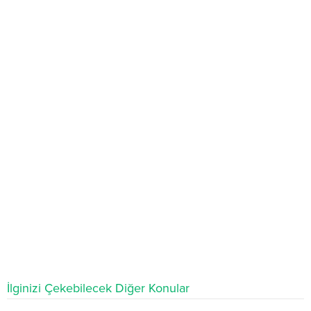
İlginizi Çekebilecek Diğer Konular