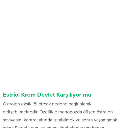
Estriol Krem Devlet Karşılıyor mu
Östrojen eksikliği birçok nedene bağlı olarak
gelişebilmektedir. Özellikle menopozda düşen östrojen
seviyesini kontrol altında tutabilmek ve sorun yaşamamak