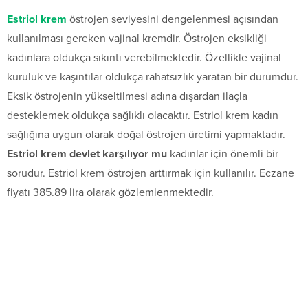
Estriol krem
östrojen seviyesini dengelenmesi açısından
kullanılması gereken vajinal kremdir. Östrojen eksikliği
kadınlara oldukça sıkıntı verebilmektedir. Özellikle vajinal
kuruluk ve kaşıntılar oldukça rahatsızlık yaratan bir durumdur.
Eksik östrojenin yükseltilmesi adına dışardan ilaçla
desteklemek oldukça sağlıklı olacaktır. Estriol krem kadın
sağlığına uygun olarak doğal östrojen üretimi yapmaktadır.
Estriol krem devlet karşılıyor mu
kadınlar için önemli bir
sorudur. Estriol krem östrojen arttırmak için kullanılır. Eczane
fiyatı 385.89 lira olarak gözlemlenmektedir.