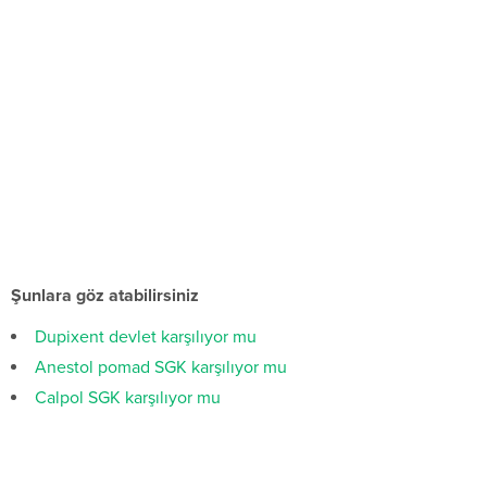
Şunlara göz atabilirsiniz
Dupixent devlet karşılıyor mu
Anestol pomad SGK karşılıyor mu
Calpol SGK karşılıyor mu