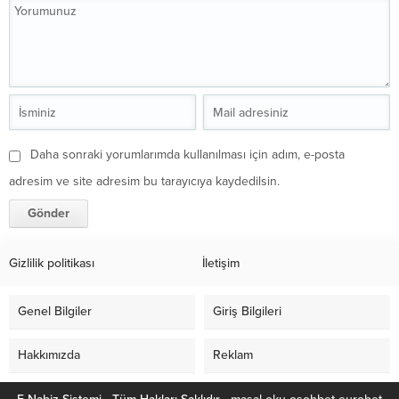
Daha sonraki yorumlarımda kullanılması için adım, e-posta
adresim ve site adresim bu tarayıcıya kaydedilsin.
Gizlilik politikası
İletişim
Genel Bilgiler
Giriş Bilgileri
Hakkımızda
Reklam