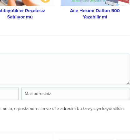
tibiyotikler Reçetesiz
Aile Hekimi Daflon 500
Satılıyor mu
Yazabilir mi
n adım, e-posta adresim ve site adresim bu tarayıcıya kaydedilsin.