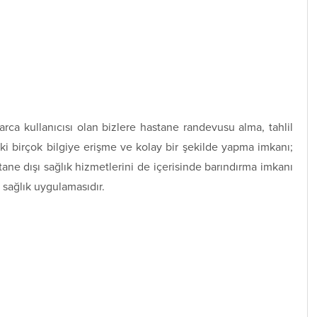
a kullanıcısı olan bizlere hastane randevusu alma, tahlil
i birçok bilgiye erişme ve kolay bir şekilde yapma imkanı;
ane dışı sağlık hizmetlerini de içerisinde barındırma imkanı
 sağlık uygulamasıdır.