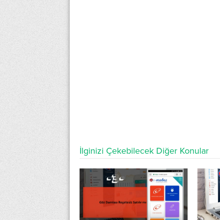
İlginizi Çekebilecek Diğer Konular