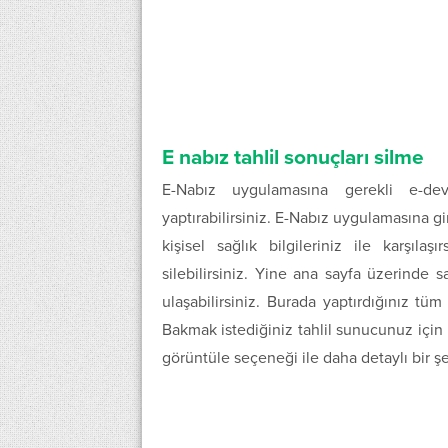
E nabız tahlil sonuçları silme
E-Nabız uygulamasına gerekli e-devl
yaptırabilirsiniz. E-Nabız uygulamasına g
kişisel sağlık bilgileriniz ile karşılaş
silebilirsiniz. Yine ana sayfa üzerinde s
ulaşabilirsiniz. Burada yaptırdığınız tüm 
Bakmak istediğiniz tahlil sunucunuz için 
görüntüle seçeneği ile daha detaylı bir şe