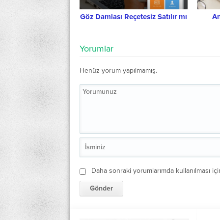
Göz Damlası Reçetesiz Satılır mı
An
Yorumlar
Henüz yorum yapılmamış.
Daha sonraki yorumlarımda kullanılması içi