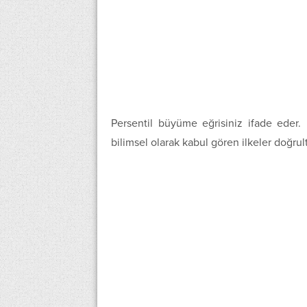
Persentil büyüme eğrisiniz ifade eder.
bilimsel olarak kabul gören ilkeler doğrul