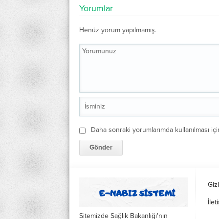
Yorumlar
Henüz yorum yapılmamış.
Daha sonraki yorumlarımda kullanılması içi
Gizl
İlet
Sitemizde Sağlık Bakanlığı'nın