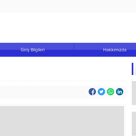
Giriş Bilgileri
Hakkımızda