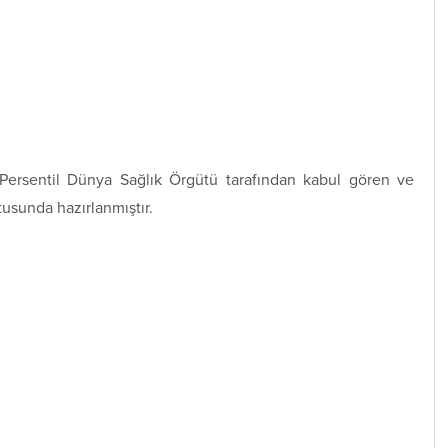
 Persentil Dünya Sağlık Örgütü tarafından kabul gören ve
tusunda hazırlanmıştır.