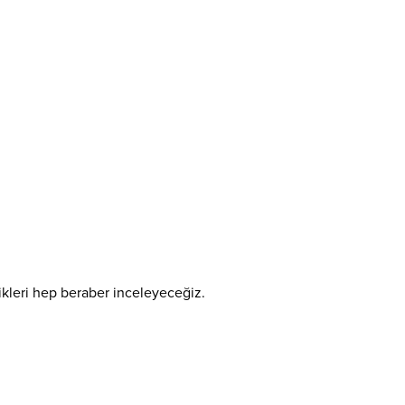
ikleri hep beraber inceleyeceğiz.