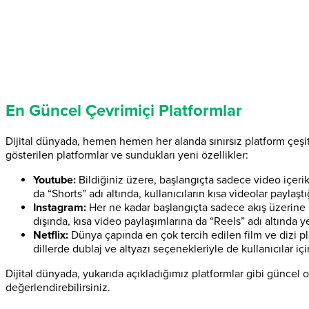
En Güncel Çevrimiçi Platformlar
Dijital dünyada, hemen hemen her alanda sınırsız platform çeşitli
gösterilen platformlar ve sundukları yeni özellikler:
Youtube:
Bildiğiniz üzere, başlangıçta sadece video içeri
da “Shorts” adı altında, kullanıcıların kısa videolar paylaşt
Instagram:
Her ne kadar başlangıçta sadece akış üzerine k
dışında, kısa video paylaşımlarına da “Reels” adı altında 
Netflix:
Dünya çapında en çok tercih edilen film ve dizi pla
dillerde dublaj ve altyazı seçenekleriyle de kullanıcılar i
Dijital dünyada, yukarıda açıkladığımız platformlar gibi güncel 
değerlendirebilirsiniz.