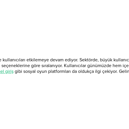
rle kullanıcıları etkilemeye devam ediyor. Sektörde, büyük kullanı
 seçeneklerine göre sıralanıyor. Kullanıcılar günümüzde hem içerik
l giriş
gibi sosyal oyun platformları da oldukça ilgi çekiyor. Gel