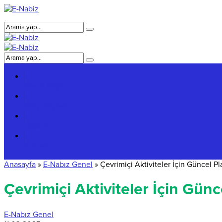
Genel Bilgiler
Giriş Bilgileri
Hakkımızda
Reklam
Anasayfa
»
E-Nabız Genel
»
Çevrimiçi Aktiviteler İçin Güncel Pl
Çevrimiçi Aktiviteler İçin Günc
E-Nabız Genel