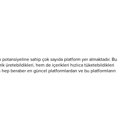
cı potansiyeline sahip çok sayıda platform yer almaktadır. Bu
 üretebildikleri, hem de içerikleri hızlıca tüketebildikleri
in hep beraber en güncel platformlardan ve bu platformların