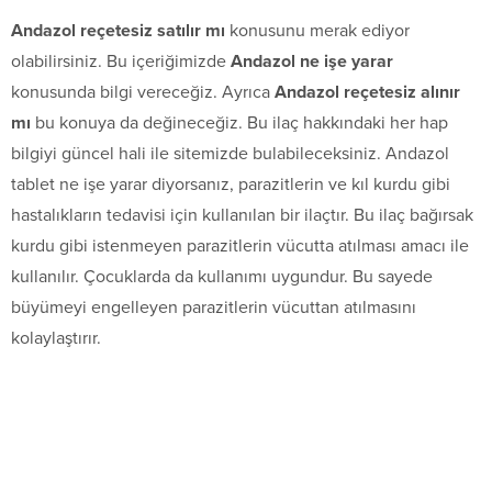
Andazol reçetesiz satılır mı
konusunu merak ediyor
olabilirsiniz. Bu içeriğimizde
Andazol ne işe yarar
konusunda bilgi vereceğiz. Ayrıca
Andazol reçetesiz alınır
mı
bu konuya da değineceğiz. Bu ilaç hakkındaki her hap
bilgiyi güncel hali ile sitemizde bulabileceksiniz. Andazol
tablet ne işe yarar diyorsanız, parazitlerin ve kıl kurdu gibi
hastalıkların tedavisi için kullanılan bir ilaçtır. Bu ilaç bağırsak
kurdu gibi istenmeyen parazitlerin vücutta atılması amacı ile
kullanılır. Çocuklarda da kullanımı uygundur. Bu sayede
büyümeyi engelleyen parazitlerin vücuttan atılmasını
kolaylaştırır.