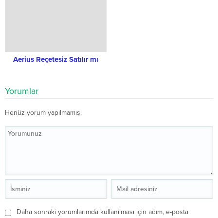
Aerius Reçetesiz Satılır mı
Yorumlar
Henüz yorum yapılmamış.
Daha sonraki yorumlarımda kullanılması için adım, e-posta