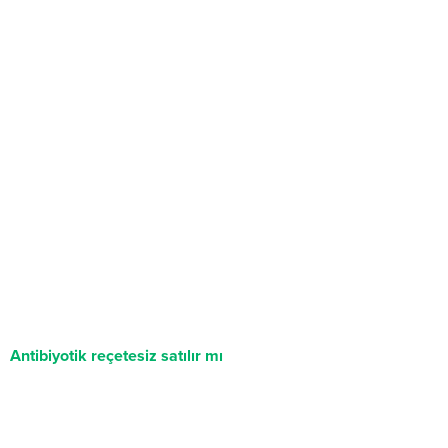
Antibiyotik reçetesiz satılır mı