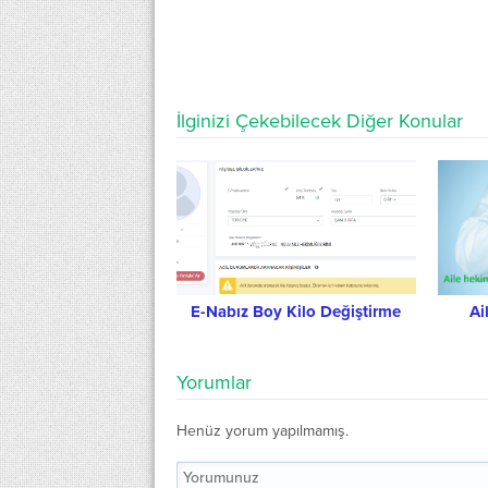
İlginizi Çekebilecek Diğer Konular
E-Nabız Boy Kilo Değiştirme
Ai
Yorumlar
Henüz yorum yapılmamış.