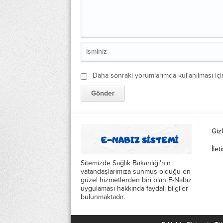
Daha sonraki yorumlarımda kullanılması içi
Gizl
İlet
Sitemizde Sağlık Bakanlığı'nın
vatandaşlarımıza sunmuş olduğu en
güzel hizmetlerden biri olan E-Nabız
uygulaması hakkında faydalı bilgiler
bulunmaktadır.