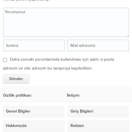
Daha sonraki yorumlarımda kullanılması için adım, e-posta
adresim ve site adresim bu tarayıcıya kaydedilsin.
Gizlilik politikası
İletişim
Genel Bilgiler
Giriş Bilgileri
Hakkımızda
Reklam