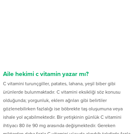
Aile hekimi c vitamin yazar mı?
C vitamini turunçgiller, patates, lahana, yeşil biber gibi
ürünlerde bulunmaktadır. C vitamini eksikliği söz konusu
olduğunda; yorgunluk, eklem ağrıları gibi belirtiler
gözlenebilirken fazlalığı ise böbrekte taş oluşumuna veya
ishale yol açabilmektedir. Bir yetişkinin günlük C vitamini
ihtiyacı 80 ile 90 mg arasında değişmektedir. Gereken