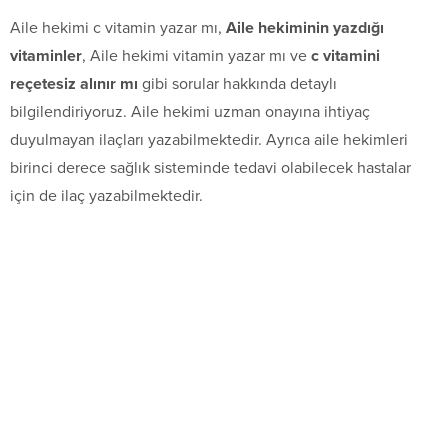
Aile hekimi c vitamin yazar mı,
Aile hekiminin yazdığı
vitaminler
, Aile hekimi vitamin yazar mı ve
c vitamini
reçetesiz alınır mı
gibi sorular hakkında detaylı
bilgilendiriyoruz. Aile hekimi uzman onayına ihtiyaç
duyulmayan ilaçları yazabilmektedir. Ayrıca aile hekimleri
birinci derece sağlık sisteminde tedavi olabilecek hastalar
için de ilaç yazabilmektedir.