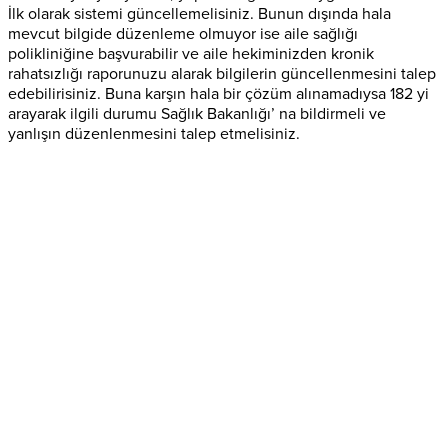
İlk olarak sistemi güncellemelisiniz. Bunun dışında hala
mevcut bilgide düzenleme olmuyor ise aile sağlığı
polikliniğine başvurabilir ve aile hekiminizden kronik
rahatsızlığı raporunuzu alarak bilgilerin güncellenmesini talep
edebilirisiniz. Buna karşın hala bir çözüm alınamadıysa 182 yi
arayarak ilgili durumu Sağlık Bakanlığı’ na bildirmeli ve
yanlışın düzenlenmesini talep etmelisiniz.