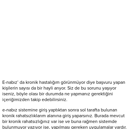
E-nabız’ da kronik hastalığım görünmüyor diye başvuru yapan
kişilerin sayısı da bir hayli arıyor. Siz de bu sorunu yaşıyor
iseniz, böyle olası bir durumda ne yapmanız gerektiğini
içeriğimizden takip edebilirsiniz.
e-nabız sistemine giriş yaptıktan sonra sol tarafta bulunan
kronik rahatsızlıklarım alanına giriş yaparsınız. Burada mevcut
bir kronik rahatsızlığınız var ise ve buna rağmen sistemde
bulunmuyor yazıyor ise, yapılması gereken uygulamalar vardır.