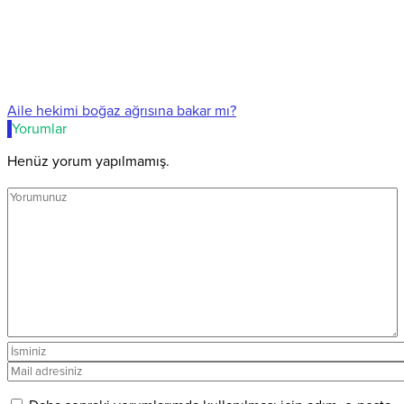
Aile hekimi boğaz ağrısına bakar mı?
Yorumlar
Henüz yorum yapılmamış.