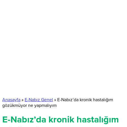
Anasayfa
»
E-Nabız Genel
»
E-Nabız’da kronik hastalığım
gözükmüyor ne yapmalıyım
E-Nabız’da kronik hastalığım