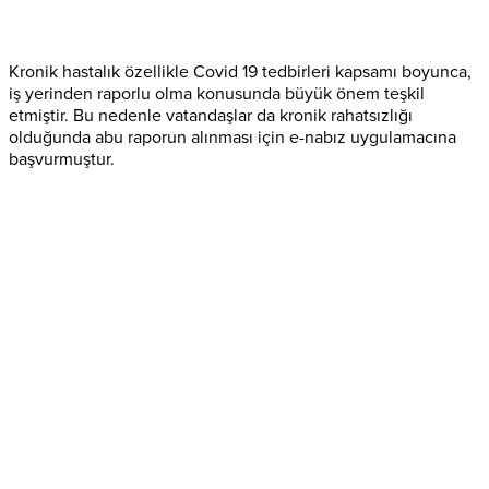
Kronik hastalık özellikle Covid 19 tedbirleri kapsamı boyunca,
iş yerinden raporlu olma konusunda büyük önem teşkil
etmiştir. Bu nedenle vatandaşlar da kronik rahatsızlığı
olduğunda abu raporun alınması için e-nabız uygulamacına
başvurmuştur.