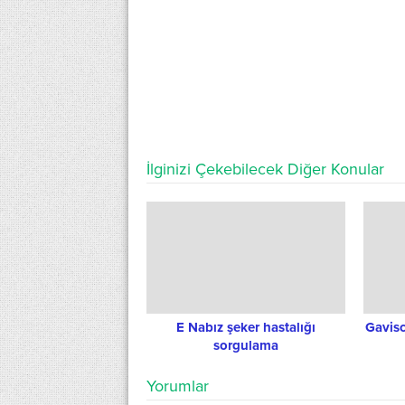
İlginizi Çekebilecek Diğer Konular
E Nabız şeker hastalığı
Gavisc
sorgulama
Yorumlar