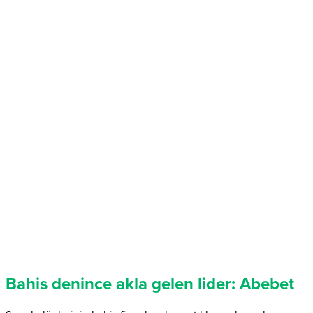
Bahis denince akla gelen lider: Abebet