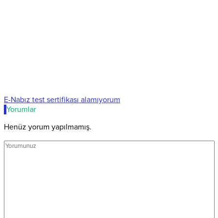
E-Nabız test sertifikası alamıyorum
Yorumlar
Henüz yorum yapılmamış.