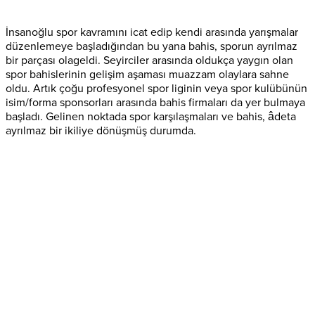
İnsanoğlu spor kavramını icat edip kendi arasında yarışmalar
düzenlemeye başladığından bu yana bahis, sporun ayrılmaz
bir parçası olageldi. Seyirciler arasında oldukça yaygın olan
spor bahislerinin gelişim aşaması muazzam olaylara sahne
oldu. Artık çoğu profesyonel spor liginin veya spor kulübünün
isim/forma sponsorları arasında bahis firmaları da yer bulmaya
başladı. Gelinen noktada spor karşılaşmaları ve bahis, âdeta
ayrılmaz bir ikiliye dönüşmüş durumda.