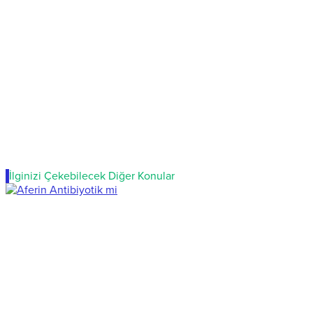
İlginizi Çekebilecek Diğer Konular