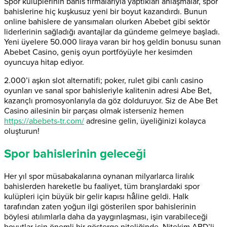
Spor kulüplerinin bahis firmalarıyla yaptıkları anlaşmalar, spor
bahislerine hiç kuşkusuz yeni bir boyut kazandırdı. Bunun
online bahislere de yansımaları olurken Abebet gibi sektör
liderlerinin sağladığı avantajlar da gündeme gelmeye başladı.
Yeni üyelere 50.000 liraya varan bir hoş geldin bonusu sunan
Abebet Casino, geniş oyun portföyüyle her kesimden
oyuncuya hitap ediyor.
2.000’i aşkın slot alternatifi; poker, rulet gibi canlı casino
oyunları ve sanal spor bahisleriyle kalitenin adresi Abe Bet,
kazançlı promosyonlarıyla da göz dolduruyor. Siz de Abe Bet
Casino ailesinin bir parçası olmak isterseniz hemen
https://abebets-tr.com/
adresine gelin, üyeliğinizi kolayca
oluşturun!
Spor bahislerinin geleceği
Her yıl spor müsabakalarına oynanan milyarlarca liralık
bahislerden hareketle bu faaliyet, tüm branşlardaki spor
kulüpleri için büyük bir gelir kapısı hâline geldi. Halk
tarafından zaten yoğun ilgi gösterilen spor bahislerinin
böylesi atılımlarla daha da yaygınlaşması, işin varabileceği
boyutlar için önemli bir gösterge niteliğinde. Nitekim ABD’li