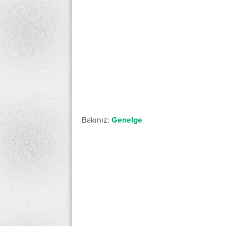
Bakınız:
Genelge