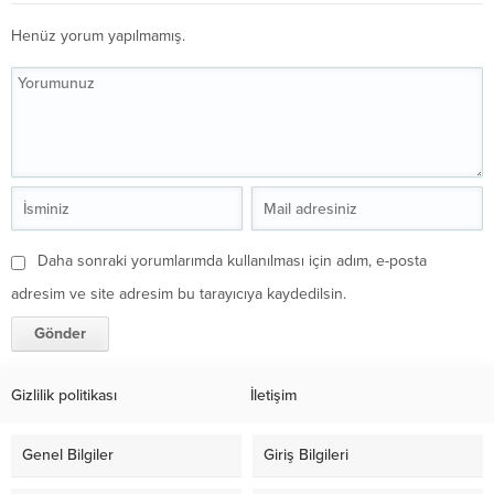
Henüz yorum yapılmamış.
Daha sonraki yorumlarımda kullanılması için adım, e-posta
adresim ve site adresim bu tarayıcıya kaydedilsin.
Gizlilik politikası
İletişim
Genel Bilgiler
Giriş Bilgileri