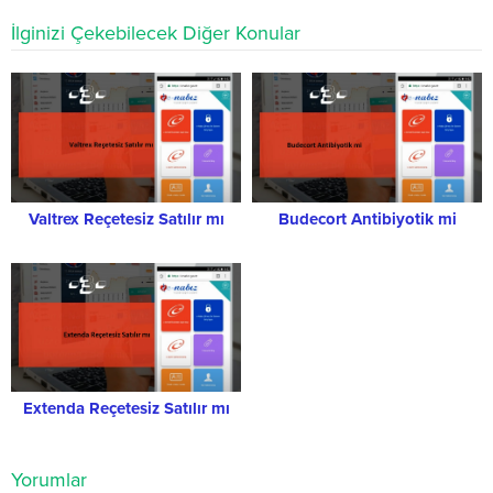
İlginizi Çekebilecek Diğer Konular
Valtrex Reçetesiz Satılır mı
Budecort Antibiyotik mi
Extenda Reçetesiz Satılır mı
Yorumlar