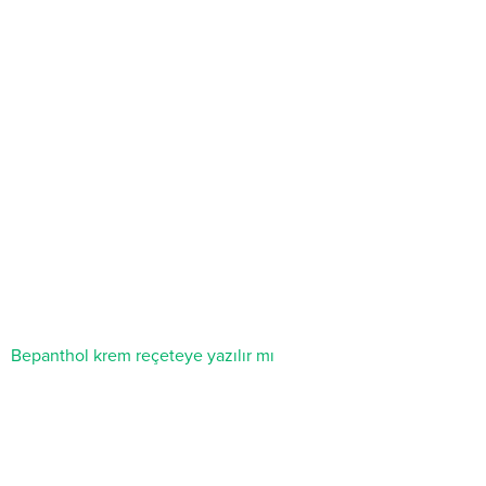
Bepanthol krem reçeteye yazılır mı