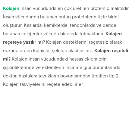
Kolajen
insan vücudunda en çok üretilen protein olmaktadır.
İnsan vücudunda bulunan bütün proteinlerin üçte birini
oluşturur. Kaslarda, kemiklerde, tendonlarda ve deride
bulunan kolajenler vücudu bir arada tutmaktadır.
Kolajen
reçeteye yazılır mı
? Kolajen desteklerini reçetesiz olarak
eczanelerden kolay bir şekilde alabilirsiniz.
Kolajen reçeteli
mi
? Kolajen insan vücudundaki hassas eklemlerin
şişkinliklerinde ve eklemlerin incinme gibi durumlarında
doktor, hastalara tavukların boyunlarından üretilen tip 2
Kolajen takviyelerini reçete edebilirler.