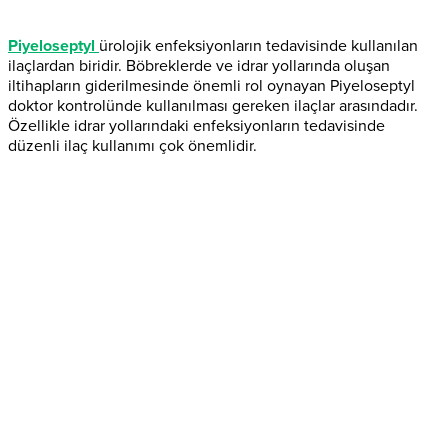
Piyeloseptyl
ürolojik enfeksiyonların tedavisinde kullanılan
ilaçlardan biridir. Böbreklerde ve idrar yollarında oluşan
iltihapların giderilmesinde önemli rol oynayan Piyeloseptyl
doktor kontrolünde kullanılması gereken ilaçlar arasındadır.
Özellikle idrar yollarındaki enfeksiyonların tedavisinde
düzenli ilaç kullanımı çok önemlidir.