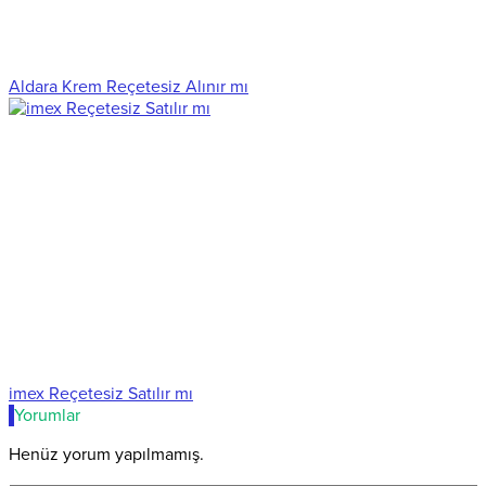
Aldara Krem Reçetesiz Alınır mı
imex Reçetesiz Satılır mı
Yorumlar
Henüz yorum yapılmamış.