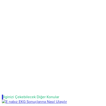
İlginizi Çekebilecek Diğer Konular