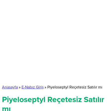
Anasayfa
»
E-Nabız Giriş
»
Piyeloseptyl Reçetesiz Satılır mı
Piyeloseptyl Reçetesiz Satılır
mı