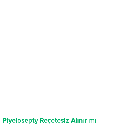
Piyelosepty Reçetesiz Alınır mı