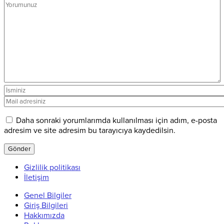
Daha sonraki yorumlarımda kullanılması için adım, e-posta
adresim ve site adresim bu tarayıcıya kaydedilsin.
Gizlilik politikası
İletişim
Genel Bilgiler
Giriş Bilgileri
Hakkımızda