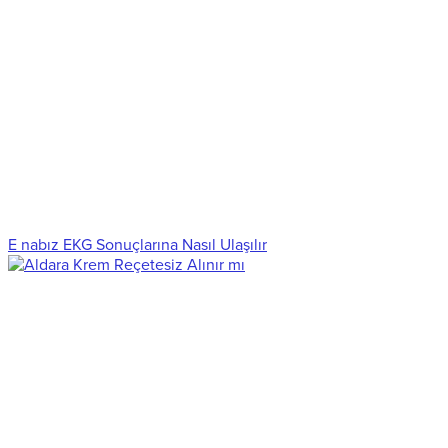
E nabız EKG Sonuçlarına Nasıl Ulaşılır