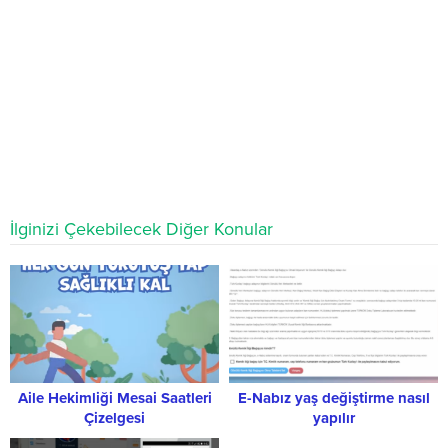
İlginizi Çekebilecek Diğer Konular
Aile Hekimliği Mesai Saatleri
E-Nabız yaş değiştirme nasıl
Çizelgesi
yapılır