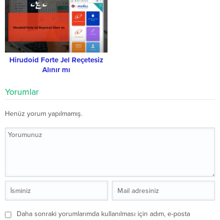
Hirudoid Forte Jel Reçetesiz
Alınır mı
Yorumlar
Henüz yorum yapılmamış.
Daha sonraki yorumlarımda kullanılması için adım, e-posta