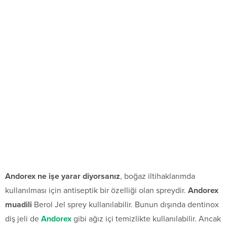
Andorex ne işe yarar diyorsanız
, boğaz iltihaklarımda
kullanılması için antiseptik bir özelliği olan spreydir.
Andorex
muadili
Berol Jel sprey kullanılabilir. Bunun dışında dentinox
diş jeli de
Andorex
gibi ağız içi temizlikte kullanılabilir. Ancak