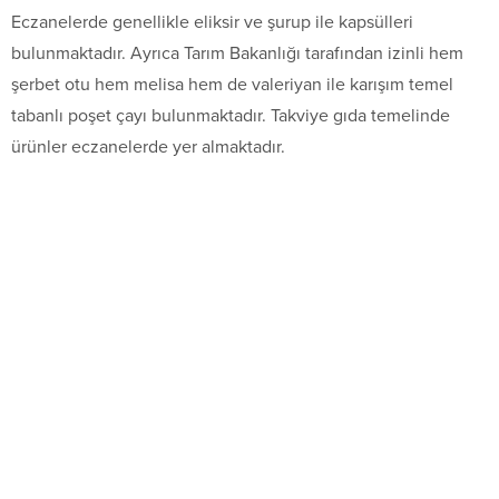
Eczanelerde genellikle eliksir ve şurup ile kapsülleri
bulunmaktadır. Ayrıca Tarım Bakanlığı tarafından izinli hem
şerbet otu hem melisa hem de valeriyan ile karışım temel
tabanlı poşet çayı bulunmaktadır. Takviye gıda temelinde
ürünler eczanelerde yer almaktadır.