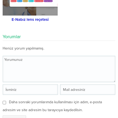
E-Nabız lens reçetesi
Yorumlar
Henüz yorum yapılmamış.
Daha sonraki yorumlarımda kullanılması için adım, e-posta
adresim ve site adresim bu tarayıcıya kaydedilsin.