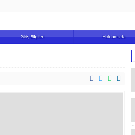
Giriş Bilgileri
Hakkımızda