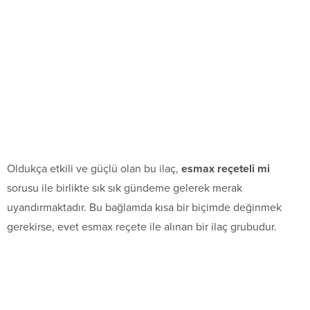
Oldukça etkili ve güçlü olan bu ilaç,
esmax reçeteli mi
sorusu ile birlikte sık sık gündeme gelerek merak
uyandırmaktadır. Bu bağlamda kısa bir biçimde değinmek
gerekirse, evet esmax reçete ile alınan bir ilaç grubudur.