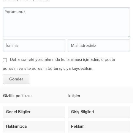
Daha sonraki yorumlarımda kullanılması için adım, e-posta
adresim ve site adresim bu tarayıcıya kaydedilsin.
Gizlilik politikası
İletişim
Genel Bilgiler
Giriş Bilgileri
Hakkımızda
Reklam