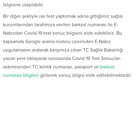
bilgisine ulaşılabilir.
Bir diğer şekliyle ise test yaptırmak adına gittiğimiz sağlık
kurumlarından tarafımıza verilen barkod numarası ile E-
Nabızdan Covid-19 test sonuç bilgisini elde edebiliriz. Bu
kapsamda Google arama motoru üzerinden E-Nabız
uygulamasını aratarak karşımıza çıkan TC Sağlık Bakanlığı
yazan yere tıklayarak sonrasında Covid-19 Test Sonuçları
sekmesinden TC kimlik numarası, pasaport ve
barkod
numarası bilgileri
girilerek sonuç bilgisi elde edilebilmektedir.