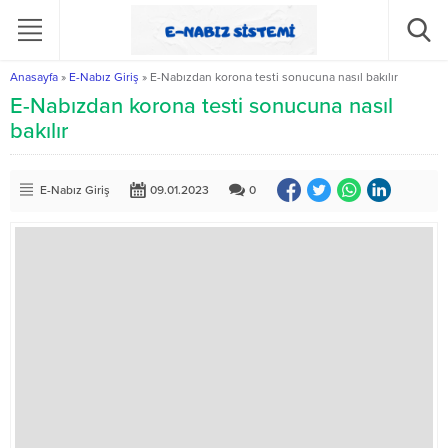
Anasayfa
»
E-Nabız Giriş
»
E-Nabızdan korona testi sonucuna nasıl bakılır
E-Nabızdan korona testi sonucuna nasıl
bakılır
E-Nabız Giriş
09.01.2023
0