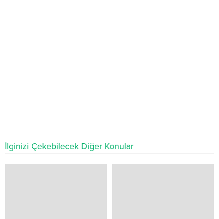
İlginizi Çekebilecek Diğer Konular