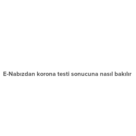
E-Nabızdan korona testi sonucuna nasıl bakılır