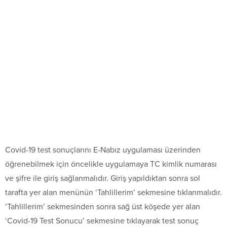
Covid-19 test sonuçlarını E-Nabız uygulaması üzerinden
öğrenebilmek için öncelikle uygulamaya TC kimlik numarası
ve şifre ile giriş sağlanmalıdır. Giriş yapıldıktan sonra sol
tarafta yer alan menünün ‘Tahlillerim’ sekmesine tıklanmalıdır.
‘Tahlillerim’ sekmesinden sonra sağ üst köşede yer alan
‘Covid-19 Test Sonucu’ sekmesine tıklayarak test sonuç