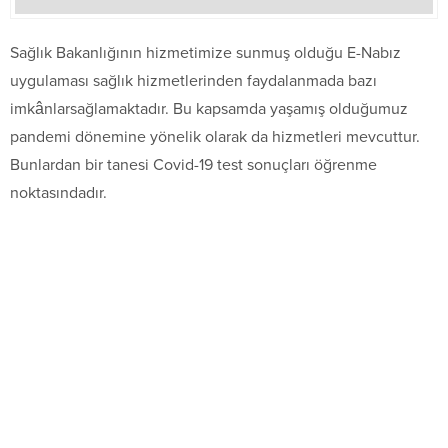
Sağlık Bakanlığının hizmetimize sunmuş olduğu E-Nabız
uygulaması sağlık hizmetlerinden faydalanmada bazı
imkânlarsağlamaktadır. Bu kapsamda yaşamış olduğumuz
pandemi dönemine yönelik olarak da hizmetleri mevcuttur.
Bunlardan bir tanesi Covid-19 test sonuçları öğrenme
noktasındadır.