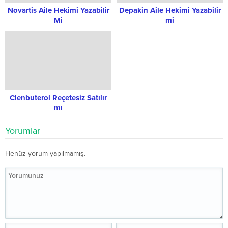
Novartis Aile Hekimi Yazabilir
Depakin Aile Hekimi Yazabilir
Mi
mi
Clenbuterol Reçetesiz Satılır
mı
Yorumlar
Henüz yorum yapılmamış.