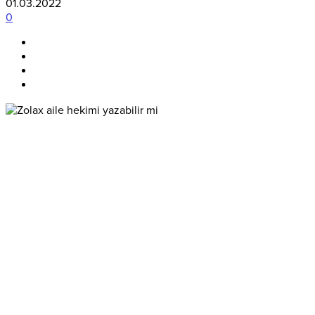
01.03.2022
0