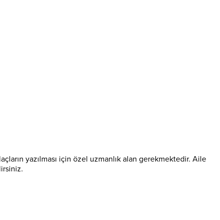
laçların yazılması için özel uzmanlık alan gerekmektedir. Aile
irsiniz.