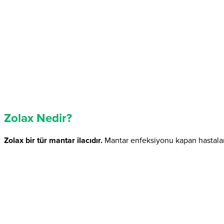
Zolax Nedir?
Zolax bir tür mantar ilacıdır.
Mantar enfeksiyonu kapan hastaların