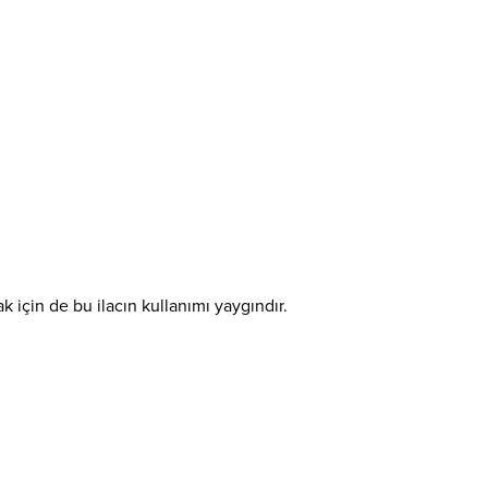
 için de bu ilacın kullanımı yaygındır.