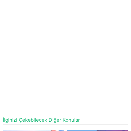
İlginizi Çekebilecek Diğer Konular