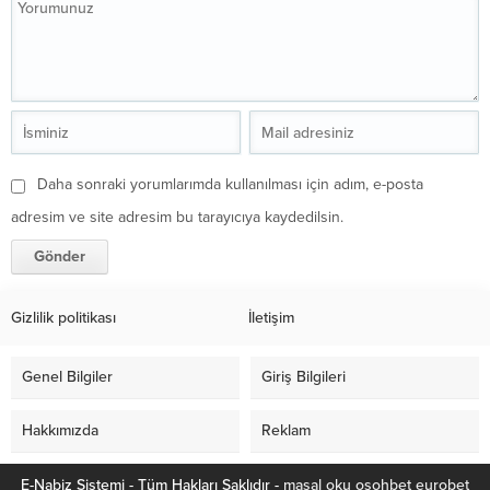
Daha sonraki yorumlarımda kullanılması için adım, e-posta
adresim ve site adresim bu tarayıcıya kaydedilsin.
Gizlilik politikası
İletişim
Genel Bilgiler
Giriş Bilgileri
Hakkımızda
Reklam
E-Nabiz Sistemi - Tüm Hakları Saklıdır -
masal oku
osohbet
eurobet