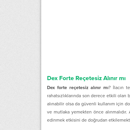
Dex Forte Reçetesiz Alınır mı
Dex forte reçetesiz alınır mı
? İlacın te
rahatsızlıklarında son derece etkili olan 
alınabilir olsa da güvenli kullanım için
ve mutlaka yemekten önce alınmalıdır. A
edinmek etkisini de doğrudan etkilemekt