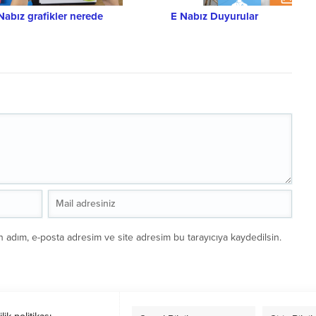
Nabız grafikler nerede
E Nabız Duyurular
n adım, e-posta adresim ve site adresim bu tarayıcıya kaydedilsin.