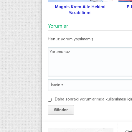
Magnis Krem Aile Hekimi
E-
Yazabilir mi
Yorumlar
Henüz yorum yapılmamış.
Daha sonraki yorumlarımda kullanılması içi