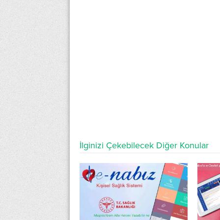
İlginizi Çekebilecek Diğer Konular