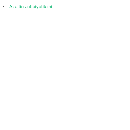
Azeltin antibiyotik mi