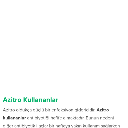
Azitro Kullananlar
Azitro oldukça güçlü bir enfeksiyon gidericidir.
Azitro
kullananlar
antibiyotiği hafife almaktadır. Bunun nedeni
diğer antibiyotik ilaçlar bir haftaya yakın kullanım sağlarken