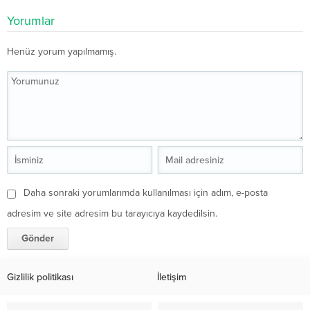
Yorumlar
Henüz yorum yapılmamış.
Daha sonraki yorumlarımda kullanılması için adım, e-posta
adresim ve site adresim bu tarayıcıya kaydedilsin.
Gizlilik politikası
İletişim