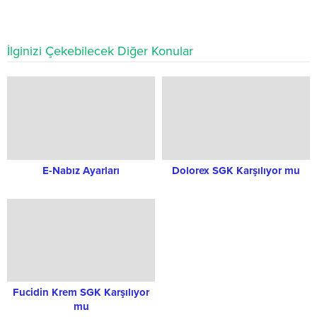
İlginizi Çekebilecek Diğer Konular
E-Nabız Ayarları
Dolorex SGK Karşılıyor mu
Fucidin Krem SGK Karşılıyor
mu