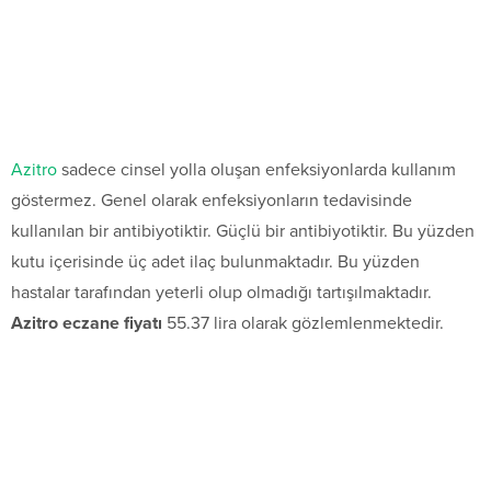
Azitro
sadece cinsel yolla oluşan enfeksiyonlarda kullanım
göstermez. Genel olarak enfeksiyonların tedavisinde
kullanılan bir antibiyotiktir. Güçlü bir antibiyotiktir. Bu yüzden
kutu içerisinde üç adet ilaç bulunmaktadır. Bu yüzden
hastalar tarafından yeterli olup olmadığı tartışılmaktadır.
Azitro eczane fiyatı
55.37 lira olarak gözlemlenmektedir.