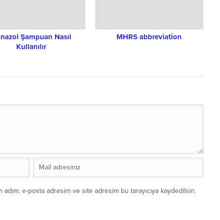
nazol Şampuan Nasıl
MHRS abbreviation
Kullanılır
n adım, e-posta adresim ve site adresim bu tarayıcıya kaydedilsin.