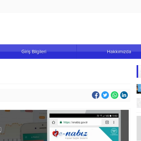
Giriş Bilgileri
Hakkımızda