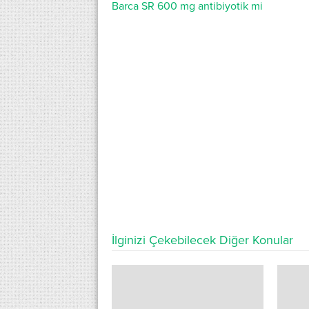
Barca SR 600 mg antibiyotik mi
İlginizi Çekebilecek Diğer Konular