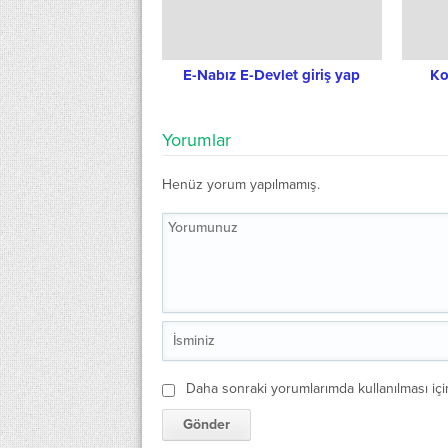
E-Nabız E-Devlet giriş yap
Ko
Yorumlar
Henüz yorum yapılmamış.
Daha sonraki yorumlarımda kullanılması içi