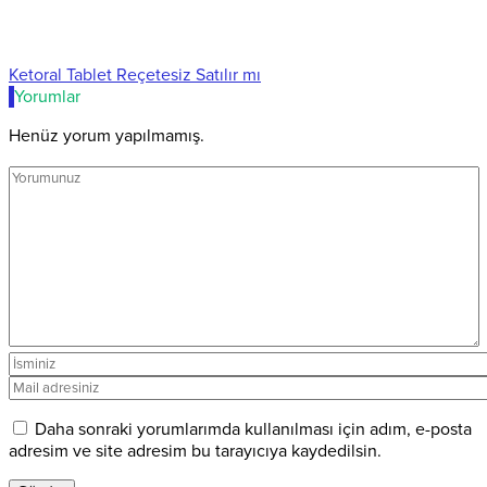
Ketoral Tablet Reçetesiz Satılır mı
Yorumlar
Henüz yorum yapılmamış.
Daha sonraki yorumlarımda kullanılması için adım, e-posta
adresim ve site adresim bu tarayıcıya kaydedilsin.