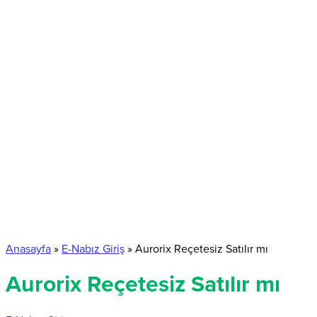
Anasayfa
»
E-Nabız Giriş
»
Aurorix Reçetesiz Satılır mı
Aurorix Reçetesiz Satılır mı