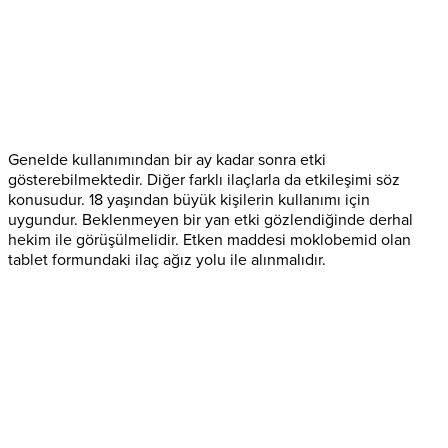
Genelde kullanımından bir ay kadar sonra etki
gösterebilmektedir. Diğer farklı ilaçlarla da etkileşimi söz
konusudur. 18 yaşından büyük kişilerin kullanımı için
uygundur. Beklenmeyen bir yan etki gözlendiğinde derhal
hekim ile görüşülmelidir. Etken maddesi moklobemid olan
tablet formundaki ilaç ağız yolu ile alınmalıdır.