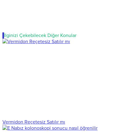
İlginizi Çekebilecek Diğer Konular
Vermidon Reçetesiz Satılır mı