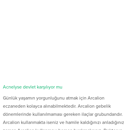
Acnelyse devlet karşılıyor mu
Günlük yaşamın yorgunluğunu atmak için Arcalion
eczaneden kolayca alınabilmektedir. Arcalion gebelik
dönemlerinde kullanılmaması gereken ilaçlar grubundandır.
Arcalion kullanmakta iseniz ve hamile kaldığınızı anladığınız