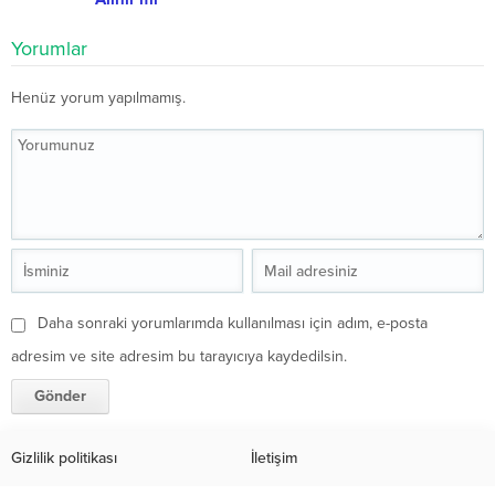
Yorumlar
Henüz yorum yapılmamış.
Daha sonraki yorumlarımda kullanılması için adım, e-posta
adresim ve site adresim bu tarayıcıya kaydedilsin.
Gizlilik politikası
İletişim