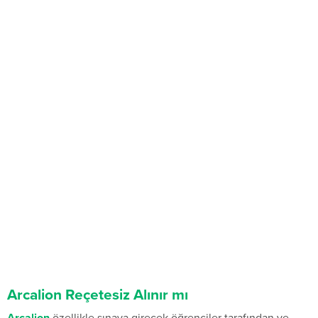
Arcalion Reçetesiz Alınır mı