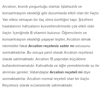
Arcalion, kronik yorgunluğu olanlar, İştahsızlık ve
konsantrasyon eksikliği gibi durumlarda etkili olan bir ilaçtır.
Yan etkisi olmayan bir ilaç olma özelliğini taşır. Şizofreni
hastalarının hafızalarını kuvvetlendirmede çok etkili olan
ilaçtır. İçeriğinde B vitamini bulunur. Öğrencilerin ve
konsantrasyon eksikliği yaşayan kişiler, Arcalion almak
istemekte fakat
Arcalion reçetesiz satılır mı
sorusunu
sormaktadırlar. Bu soruya yanıt olarak Arcalion reçetesiz
olarak satılmaktadır. Arcalion 15 yaşından küçüklere
kullandırılmamalıdır. Kahvaltıda ve öğle yemeklerinde su ile
alınması gerekir. Vatandaşlar
Arcalion reçeteli mi
diye
sormaktadırlar. Arcalion normal reçeteli olan bir ilaçtır.
Reçetesiz olarak eczanelerde satılmaktadır.