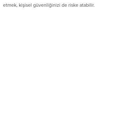
etmek, kişisel güvenliğinizi de riske atabilir.