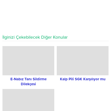
İlginizi Çekebilecek Diğer Konular
E-Nabız Tanı Sildirme
Kalp Pili SGK Karşılıyor mu
Dilekçesi