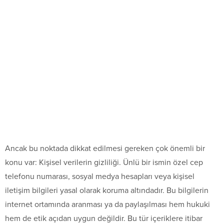
Ancak bu noktada dikkat edilmesi gereken çok önemli bir
konu var: Kişisel verilerin gizliliği. Ünlü bir ismin özel cep
telefonu numarası, sosyal medya hesapları veya kişisel
iletişim bilgileri yasal olarak koruma altındadır. Bu bilgilerin
internet ortamında aranması ya da paylaşılması hem hukuki
hem de etik açıdan uygun değildir. Bu tür içeriklere itibar