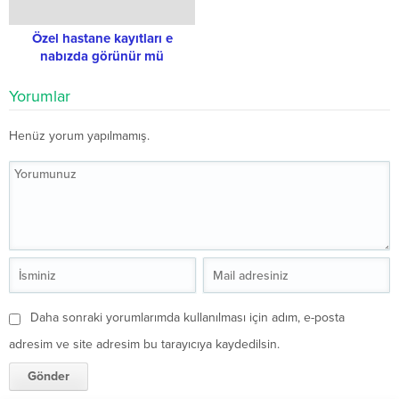
Özel hastane kayıtları e
nabızda görünür mü
Yorumlar
Henüz yorum yapılmamış.
Daha sonraki yorumlarımda kullanılması için adım, e-posta
adresim ve site adresim bu tarayıcıya kaydedilsin.