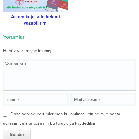
Acnemix jel aile hekimi
yazabilir mi
Yorumlar
Henüz yorum yapılmamış.
Daha sonraki yorumlarımda kullanılması için adım, e-posta
adresim ve site adresim bu tarayıcıya kaydedilsin.