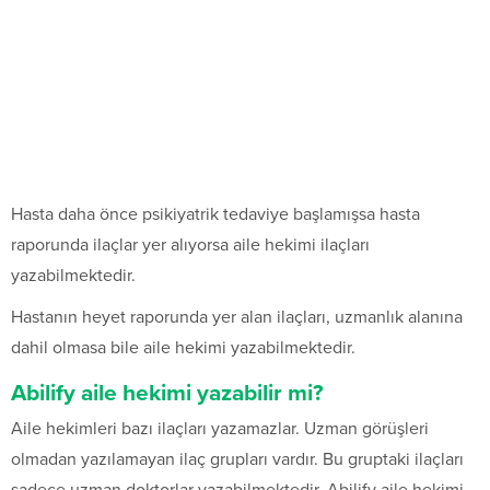
Hasta daha önce psikiyatrik tedaviye başlamışsa hasta
raporunda ilaçlar yer alıyorsa aile hekimi ilaçları
yazabilmektedir.
Hastanın heyet raporunda yer alan ilaçları, uzmanlık alanına
dahil olmasa bile aile hekimi yazabilmektedir.
Abilify aile hekimi yazabilir mi?
Aile hekimleri bazı ilaçları yazamazlar. Uzman görüşleri
olmadan yazılamayan ilaç grupları vardır. Bu gruptaki ilaçları