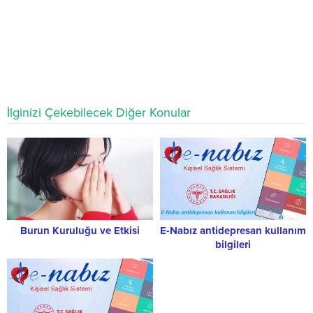
İlginizi Çekebilecek Diğer Konular
Burun Kuruluğu ve Etkisi
E-Nabız antidepresan kullanım
bilgileri