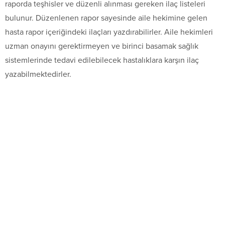
raporda teşhisler ve düzenli alınması gereken ilaç listeleri
bulunur. Düzenlenen rapor sayesinde aile hekimine gelen
hasta rapor içeriğindeki ilaçları yazdırabilirler. Aile hekimleri
uzman onayını gerektirmeyen ve birinci basamak sağlık
sistemlerinde tedavi edilebilecek hastalıklara karşın ilaç
yazabilmektedirler.