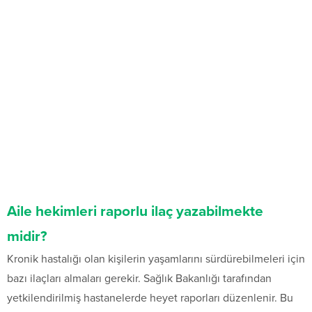
Aile hekimleri raporlu ilaç yazabilmekte
midir?
Kronik hastalığı olan kişilerin yaşamlarını sürdürebilmeleri için
bazı ilaçları almaları gerekir. Sağlık Bakanlığı tarafından
yetkilendirilmiş hastanelerde heyet raporları düzenlenir. Bu