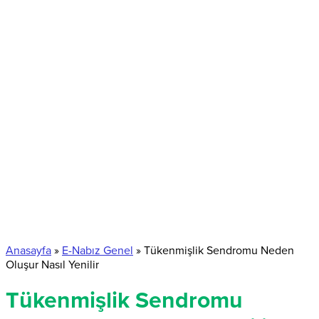
Anasayfa
»
E-Nabız Genel
»
Tükenmişlik Sendromu Neden
Oluşur Nasıl Yenilir
Tükenmişlik Sendromu