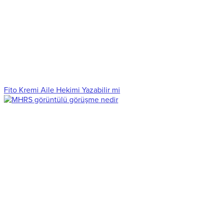
Fito Kremi Aile Hekimi Yazabilir mi