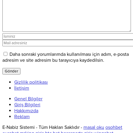
Daha sonraki yorumlarımda kullanılması için adım, e-posta
adresim ve site adresim bu tarayıcıya kaydedilsin.
Gizlilik politikası
İletişim
Genel Bilgiler
Giriş Bilgileri
Hakkımızda
Reklam
E-Nabiz Sistemi - Tüm Hakları Saklıdır -
masal oku
osohbet