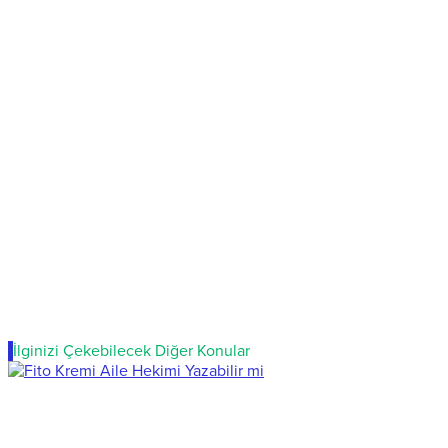
İlginizi Çekebilecek Diğer Konular