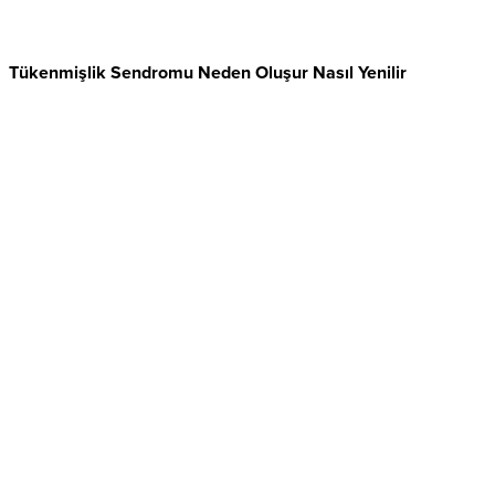
Tükenmişlik Sendromu Neden Oluşur Nasıl Yenilir