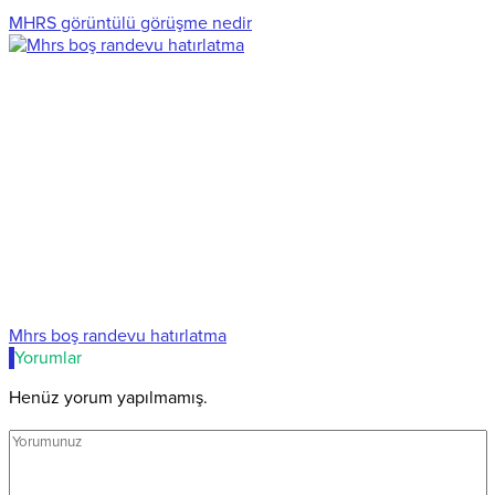
MHRS görüntülü görüşme nedir
Mhrs boş randevu hatırlatma
Yorumlar
Henüz yorum yapılmamış.