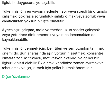
ilgisizlik duygusuna yol açabilir.
Tükenmişliğin en yaygın nedenleri zor veya stresli bir ortamda
çalışmak, çok fazla sorumluluk sahibi olmak veya zorluk veya
yaratıcılıktan yoksun bir işte olmaktır.
Ayrıca aşırı çalışma, mola vermeden uzun saatler çalışmak
veya yeterince dinlenmemek veya rahatlamamaktan da
kaynaklanabilir.
Tükenmişliği yenmek için, belirtileri ve semptomları tanımak
önemlidir. Bunlar arasında aşırı yorgun hissetmek, konsantre
olmakta zorluk çekmek, motivasyon eksikliği ve genel bir
ilgisizlik hissi olabilir. Ek olarak, kendinize zaman ayırmak ve
rahatlamak ve şarj etmek için yollar bulmak önemlidir.
Diğer Yazılarımız