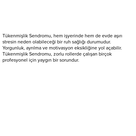
Tükenmişlik Sendromu, hem işyerinde hem de evde aşırı
stresin neden olabileceği bir ruh sağlığı durumudur.
Yorgunluk, ayrılma ve motivasyon eksikliğine yol açabilir.
Tükenmişlik Sendromu, zorlu rollerde çalışan birçok
profesyonel için yaygın bir sorundur.