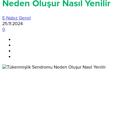
Neden Oluşur Nasıl Yenilir
E-Nabız Genel
25.11.2024
0