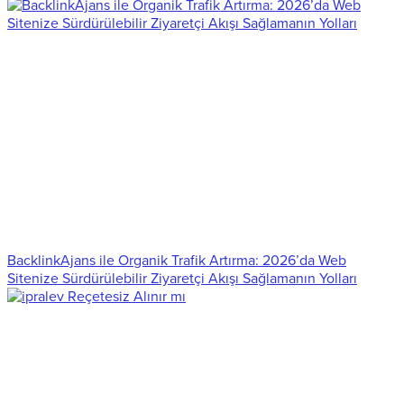
BacklinkAjans ile Organik Trafik Artırma: 2026’da Web
Sitenize Sürdürülebilir Ziyaretçi Akışı Sağlamanın Yolları