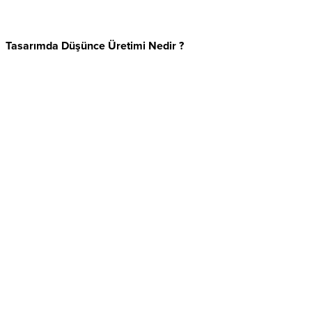
Tasarımda Düşünce Üretimi Nedir ?