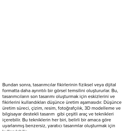
Bundan sonra, tasarımcılar fikirlerinin fiziksel veya dijital
formatta daha ayrıntılı bir görsel temsilini oluştururlar. Bu,
tasarımcıların son tasarımı oluşturmak için eskizlerini ve
fikirlerini kullandıkları düşünce üretim aşamasıdır. Düşünce
üretim süreci, çizim, resim, fotoğrafçılık, 3D modelleme ve
bilgisayar destekli tasarım gibi çeşitli araç ve teknikleri
içerebilir. Bu tekniklerin her biri, belirli bir amaca göre
uyarlanmış benzersiz, yaratıcı tasarımlar oluşturmak için