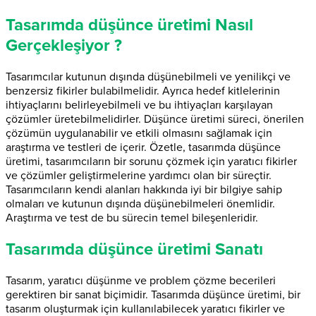
Tasarımda düşünce üretimi Nasıl
Gerçekleşiyor ?
Tasarımcılar kutunun dışında düşünebilmeli ve yenilikçi ve
benzersiz fikirler bulabilmelidir. Ayrıca hedef kitlelerinin
ihtiyaçlarını belirleyebilmeli ve bu ihtiyaçları karşılayan
çözümler üretebilmelidirler. Düşünce üretimi süreci, önerilen
çözümün uygulanabilir ve etkili olmasını sağlamak için
araştırma ve testleri de içerir. Özetle, tasarımda düşünce
üretimi, tasarımcıların bir sorunu çözmek için yaratıcı fikirler
ve çözümler geliştirmelerine yardımcı olan bir süreçtir.
Tasarımcıların kendi alanları hakkında iyi bir bilgiye sahip
olmaları ve kutunun dışında düşünebilmeleri önemlidir.
Araştırma ve test de bu sürecin temel bileşenleridir.
Tasarımda düşünce üretimi Sanatı
Tasarım, yaratıcı düşünme ve problem çözme becerileri
gerektiren bir sanat biçimidir. Tasarımda düşünce üretimi, bir
tasarım oluşturmak için kullanılabilecek yaratıcı fikirler ve