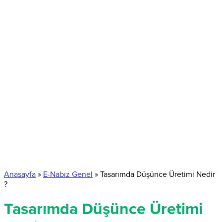
Anasayfa
»
E-Nabız Genel
»
Tasarımda Düşünce Üretimi Nedir
?
Tasarımda Düşünce Üretimi