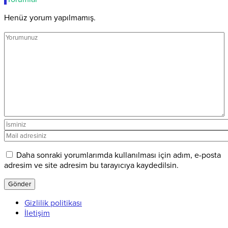
Henüz yorum yapılmamış.
Daha sonraki yorumlarımda kullanılması için adım, e-posta
adresim ve site adresim bu tarayıcıya kaydedilsin.
Gizlilik politikası
İletişim