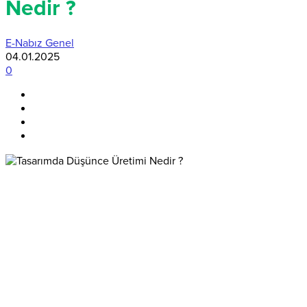
Nedir ?
E-Nabız Genel
04.01.2025
0