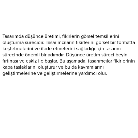
Tasarımda düşünce üretimi, fikirlerin görsel temsillerini
oluşturma sürecidir. Tasarımcıların fikirlerini görsel bir formatta
keşfetmelerini ve ifade etmelerini sağladığı için tasarım
sürecinde önemli bir adımdır. Düşünce üretim süreci beyin
fırtınası ve eskiz ile başlar. Bu aşamada, tasarımcılar fikirlerinin
kaba taslaklarını oluşturur ve bu da kavramlarını
geliştirmelerine ve geliştirmelerine yardımcı olur.