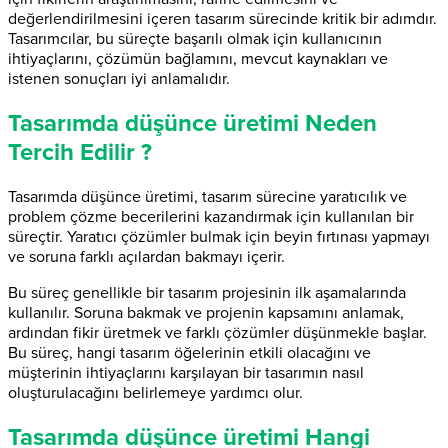
değerlendirilmesini içeren tasarım sürecinde kritik bir adımdır.
Tasarımcılar, bu süreçte başarılı olmak için kullanıcının
ihtiyaçlarını, çözümün bağlamını, mevcut kaynakları ve
istenen sonuçları iyi anlamalıdır.
Tasarımda düşünce üretimi Neden
Tercih Edilir ?
Tasarımda düşünce üretimi, tasarım sürecine yaratıcılık ve
problem çözme becerilerini kazandırmak için kullanılan bir
süreçtir. Yaratıcı çözümler bulmak için beyin fırtınası yapmayı
ve soruna farklı açılardan bakmayı içerir.
Bu süreç genellikle bir tasarım projesinin ilk aşamalarında
kullanılır. Soruna bakmak ve projenin kapsamını anlamak,
ardından fikir üretmek ve farklı çözümler düşünmekle başlar.
Bu süreç, hangi tasarım öğelerinin etkili olacağını ve
müşterinin ihtiyaçlarını karşılayan bir tasarımın nasıl
oluşturulacağını belirlemeye yardımcı olur.
Tasarımda düşünce üretimi Hangi