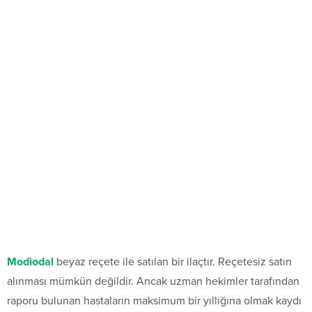
Modiodal
beyaz reçete ile satılan bir ilaçtır. Reçetesiz satın
alınması mümkün değildir. Ancak uzman hekimler tarafından
raporu bulunan hastaların maksimum bir yıllığına olmak kaydı