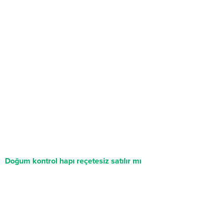
Doğum kontrol hapı reçetesiz satılır mı