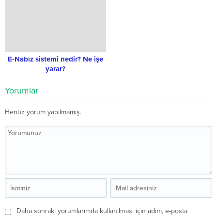
E-Nabız sistemi nedir? Ne işe
yarar?
Yorumlar
Henüz yorum yapılmamış.
Daha sonraki yorumlarımda kullanılması için adım, e-posta