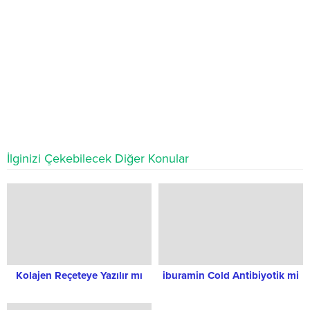
İlginizi Çekebilecek Diğer Konular
Kolajen Reçeteye Yazılır mı
iburamin Cold Antibiyotik mi