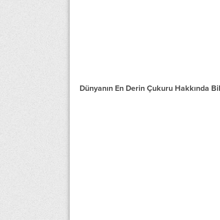
Dünyanın En Derin Çukuru Hakkında Bil