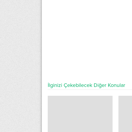
İlginizi Çekebilecek Diğer Konular